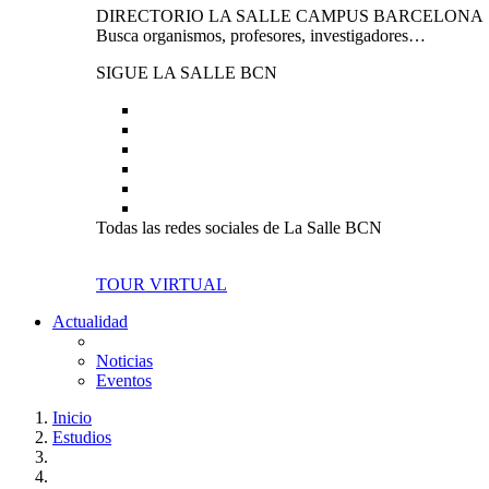
DIRECTORIO LA SALLE CAMPUS BARCELONA
Busca organismos, profesores, investigadores…
SIGUE LA SALLE BCN
Todas las redes sociales de La Salle BCN
TOUR VIRTUAL
Actualidad
Noticias
Eventos
Inicio
Estudios