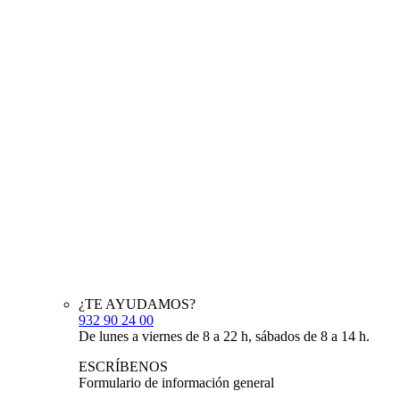
¿TE AYUDAMOS?
932 90 24 00
De lunes a viernes de 8 a 22 h, sábados de 8 a 14 h.
ESCRÍBENOS
Formulario de información general