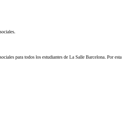
sociales.
ociales para todos los estudiantes de La Salle Barcelona. Por esta