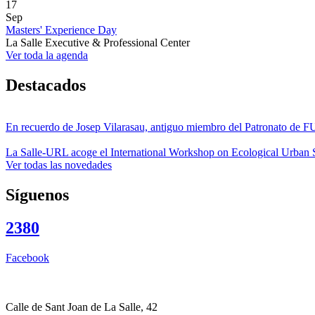
17
Sep
Masters' Experience Day
La Salle Executive & Professional Center
Ver toda la agenda
Destacados
En recuerdo de Josep Vilarasau, antiguo miembro del Patronato de
La Salle-URL acoge el International Workshop on Ecological Urban S
Ver todas las novedades
Síguenos
2380
Facebook
Calle de Sant Joan de La Salle, 42