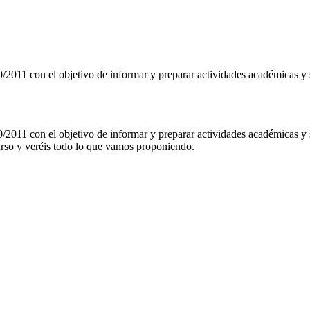
/2011 con el objetivo de informar y preparar actividades académicas y 
/2011 con el objetivo de informar y preparar actividades académicas y s
urso y veréis todo lo que vamos proponiendo.