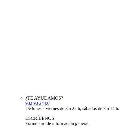
¿TE AYUDAMOS?
932 90 24 00
De lunes a viernes de 8 a 22 h, sábados de 8 a 14 h.
ESCRÍBENOS
Formulario de información general