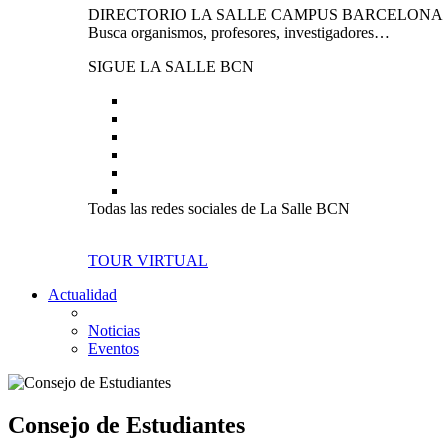
DIRECTORIO LA SALLE CAMPUS BARCELONA
Busca organismos, profesores, investigadores…
SIGUE LA SALLE BCN
Todas las redes sociales de La Salle BCN
TOUR VIRTUAL
Actualidad
Noticias
Eventos
Consejo de Estudiantes