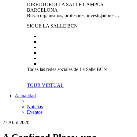
DIRECTORIO LA SALLE CAMPUS
BARCELONA
Busca organismos, profesores, investigadores…
SIGUE LA SALLE BCN
Todas las redes sociales de La Salle BCN
TOUR VIRTUAL
Actualidad
Noticias
Eventos
27 Abril 2020