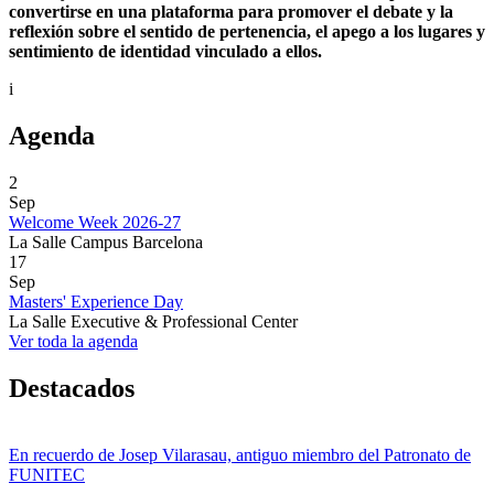
convertirse en una plataforma para promover el debate y la
reflexión sobre el sentido de pertenencia, el apego a los lugares y
sentimiento de identidad vinculado a ellos.
i
Agenda
2
Sep
Welcome Week 2026-27
La Salle Campus Barcelona
17
Sep
Masters' Experience Day
La Salle Executive & Professional Center
Ver toda la agenda
Destacados
En recuerdo de Josep Vilarasau, antiguo miembro del Patronato de
FUNITEC