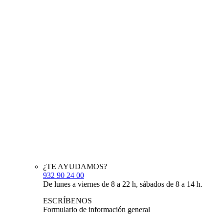
¿TE AYUDAMOS?
932 90 24 00
De lunes a viernes de 8 a 22 h, sábados de 8 a 14 h.
ESCRÍBENOS
Formulario de información general