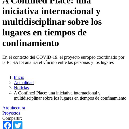
A Confined Place: una
iniciativa internacional y
multidisciplinar sobre los
lugares en tiempos de
confinamiento
En el contexto del COVID-19, el proyecto europeo coordinado por
la ETSALS analiza el vínculo entre las personas y los lugares
Inicio
Actualidad
Noticias
A Confined Place: una iniciativa internacional y
multidisciplinar sobre los lugares en tiempos de confinamiento
Arquitectura
Proyectos
Compartir:
Facebook
Twitter