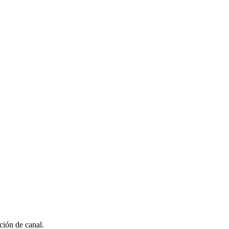
ción de canal.