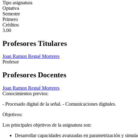
Tipo asignatura
Optativa
Semestre
Primero
Créditos
3.00
Profesores Titulares
Joan Ramon Regué Morreres
Profesor
Profesores Docentes
Joan Ramon Regué Morreres
Conocimientos previos:
- Procesado digital de la señal. - Comunicaciones digitales.
Objetivos:
Los principales objetivos de la asignatura son:
Desarrollar capacidades avanzadas en parametrización y simula