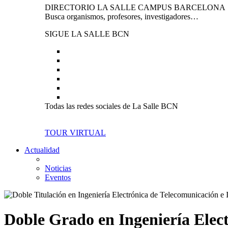
DIRECTORIO LA SALLE CAMPUS BARCELONA
Busca organismos, profesores, investigadores…
SIGUE LA SALLE BCN
Todas las redes sociales de La Salle BCN
TOUR VIRTUAL
Actualidad
Noticias
Eventos
Doble Grado en Ingeniería Elect