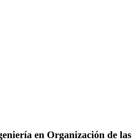
eniería en Organización de las