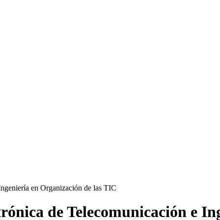
rónica de Telecomunicación e Ing