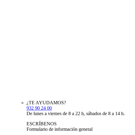
¿TE AYUDAMOS?
932 90 24 00
De lunes a viernes de 8 a 22 h, sábados de 8 a 14 h.
ESCRÍBENOS
Formulario de información general