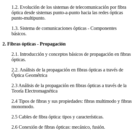
1.2. Evolución de los sistemas de telecomunicación por fibra
óptica desde sistemas punto-a-punto hacia las redes ópticas
punto-multipunto.
1.3. Sistema de comunicaciones ópticas - Componentes
básicos.
2. Fibras ópticas - Propagación
2.1. Introducción y conceptos básicos de propagación en fibras
ópticas.
2.2. Análisis de la propagación en fibras ópticas a través de
Óptica Geométrica
2.3 Análisis de la propagación en fibras ópticas a través de la
Teoría Electromagnética
2.4 Tipos de fibras y sus propiedades: fibras multimodo y fibras
monomodo.
2.5 Cables de fibra óptica: tipos y características.
2.6 Conexión de fibras ópticas: mecánico, fusión.