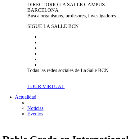
DIRECTORIO LA SALLE CAMPUS
BARCELONA
Busca organismos, profesores, investigadores…
SIGUE LA SALLE BCN
Todas las redes sociales de La Salle BCN
TOUR VIRTUAL
Actualidad
Noticias
Eventos