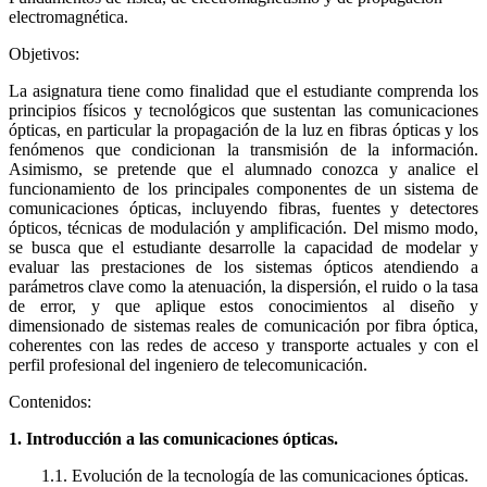
electromagnética.
Objetivos:
La asignatura tiene como finalidad que el estudiante comprenda los
principios físicos y tecnológicos que sustentan las comunicaciones
ópticas, en particular la propagación de la luz en fibras ópticas y los
fenómenos que condicionan la transmisión de la información.
Asimismo, se pretende que el alumnado conozca y analice el
funcionamiento de los principales componentes de un sistema de
comunicaciones ópticas, incluyendo fibras, fuentes y detectores
ópticos, técnicas de modulación y amplificación. Del mismo modo,
se busca que el estudiante desarrolle la capacidad de modelar y
evaluar las prestaciones de los sistemas ópticos atendiendo a
parámetros clave como la atenuación, la dispersión, el ruido o la tasa
de error, y que aplique estos conocimientos al diseño y
dimensionado de sistemas reales de comunicación por fibra óptica,
coherentes con las redes de acceso y transporte actuales y con el
perfil profesional del ingeniero de telecomunicación.
Contenidos:
1. Introducción a las comunicaciones ópticas.
1.1. Evolución de la tecnología de las comunicaciones ópticas.