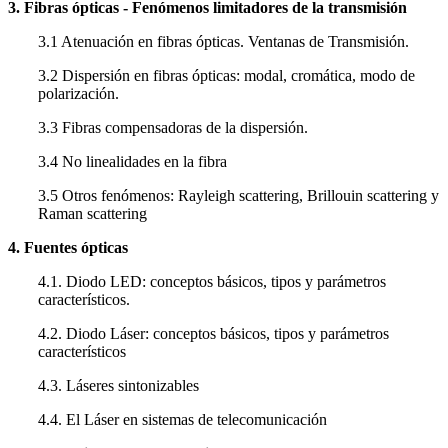
3. Fibras ópticas - Fenómenos limitadores de la transmisión
3.1 Atenuación en fibras ópticas. Ventanas de Transmisión.
3.2 Dispersión en fibras ópticas: modal, cromática, modo de
polarización.
3.3 Fibras compensadoras de la dispersión.
3.4 No linealidades en la fibra
3.5 Otros fenómenos: Rayleigh scattering, Brillouin scattering y
Raman scattering
4. Fuentes ópticas
4.1. Diodo LED: conceptos básicos, tipos y parámetros
característicos.
4.2. Diodo Láser: conceptos básicos, tipos y parámetros
característicos
4.3. Láseres sintonizables
4.4. El Láser en sistemas de telecomunicación