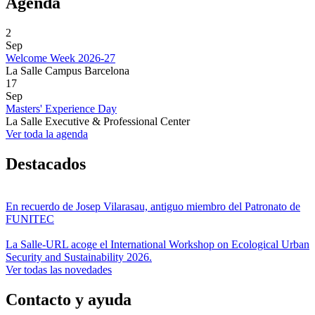
Agenda
2
Sep
Welcome Week 2026-27
La Salle Campus Barcelona
17
Sep
Masters' Experience Day
La Salle Executive & Professional Center
Ver toda la agenda
Destacados
En recuerdo de Josep Vilarasau, antiguo miembro del Patronato de
FUNITEC
La Salle-URL acoge el International Workshop on Ecological Urban
Security and Sustainability 2026.
Ver todas las novedades
Contacto y ayuda