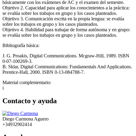
básicamente con los exámenes de AC y el examen del semestre.
Objetivo 2. Capacidad para aplicar los conocimientos a la práctica:
se evalúa sobre los trabajos en grupo y los casos planteados.
Objetivo 3. Comunicación escrita en la propia lengua: se evalúa
sobre los trabajos en grupo y los casos planteados.
Objetivo 4. Habilidad para trabajar de forma autónoma y en grupo:
se evalúa sobre los trabajos en grupo y los casos planteados.
Bibliografía básica:
J. G. Proakis, Digital Communications. Mcgraw-Hill, 1989. ISBN
0-07-100269-3.
B. Sklar, Digital Communications: Fundamentals And Applications.
Prentice-Hall, 2000. ISBN 0-13-084788-7.
Material complementario:
i
Contacto y ayuda
Diego Carmona Aguero
+34932902414