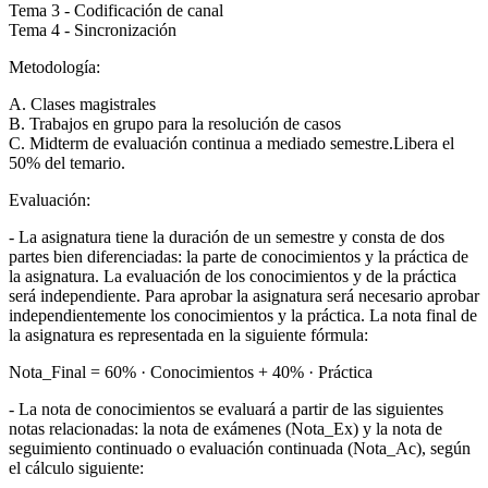
Tema 3 - Codificación de canal
Tema 4 - Sincronización
Metodología:
A. Clases magistrales
B. Trabajos en grupo para la resolución de casos
C. Midterm de evaluación continua a mediado semestre.Libera el
50% del temario.
Evaluación:
- La asignatura tiene la duración de un semestre y consta de dos
partes bien diferenciadas: la parte de conocimientos y la práctica de
la asignatura. La evaluación de los conocimientos y de la práctica
será independiente. Para aprobar la asignatura será necesario aprobar
independientemente los conocimientos y la práctica. La nota final de
la asignatura es representada en la siguiente fórmula:
Nota_Final = 60% · Conocimientos + 40% · Práctica
- La nota de conocimientos se evaluará a partir de las siguientes
notas relacionadas: la nota de exámenes (Nota_Ex) y la nota de
seguimiento continuado o evaluación continuada (Nota_Ac), según
el cálculo siguiente: