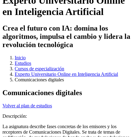
Experto Universitario Online
en Inteligencia Artificial
Crea el futuro con IA: domina los
algoritmos, impulsa el cambio y lidera la
revolución tecnológica
Inicio
Estudios
Cursos de especialización
Experto Universitario Online en Inteligencia Artificial
Comunicaciones digitales
Comunicaciones digitales
Volver al plan de estudios
Descripción:
La asignatura describe fases concretas de los emisores y los
receptores de Comunicaciones Digitales. Se trata de temas de