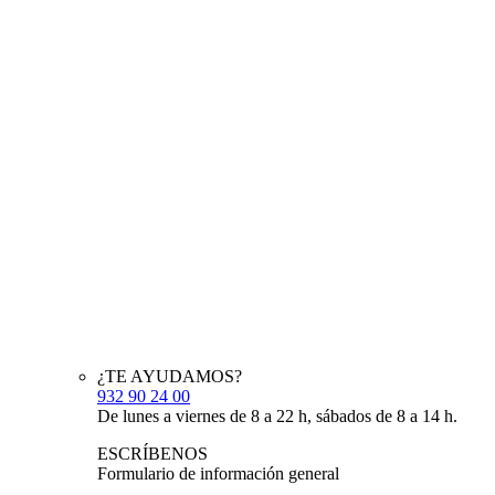
¿TE AYUDAMOS?
932 90 24 00
De lunes a viernes de 8 a 22 h, sábados de 8 a 14 h.
ESCRÍBENOS
Formulario de información general