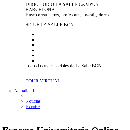
DIRECTORIO LA SALLE CAMPUS
BARCELONA
Busca organismos, profesores, investigadores…
SIGUE LA SALLE BCN
Todas las redes sociales de La Salle BCN
TOUR VIRTUAL
Actualidad
Noticias
Eventos