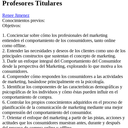
Profesores Titulares
Renee Jimenez
Conocimientos previos:
Objetivos:
1. Concienciar sobre cómo los profesionales del marketing
entienden el comportamiento de los consumidores, tanto online
como offline.
2. Entender las necesidades y deseos de los clientes como uno de los
principales constructos que sustentan el concepto de marketing.
3. Darle un enfoque integral del Comportamiento del Consumidor
desde la perspectiva del Marketing, explorando lo que motiva a los
consumidores.
4. Comprender cómo responden los consumidores a las actividades
de marketing, basándose principalmente en la psicología.
5. Identificar los componentes de las características demográficas y
psicográficas de los individuos y cómo éstas pueden influir en el
comportamiento de compra.
6. Controlar los propios conocimientos adquiridos en el proceso de
planificación de la comunicación de marketing mediante una mejor
comprensión del comportamiento del consumidor.
7. Orientar el enfoque del marketing a partir de las pistas, acciones y
actitudes que los consumidores muestran antes, durante y después
del proceso de compra online y offline.