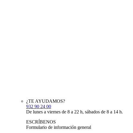
¿TE AYUDAMOS?
932 90 24 00
De lunes a viernes de 8 a 22 h, sábados de 8 a 14 h.
ESCRÍBENOS
Formulario de información general