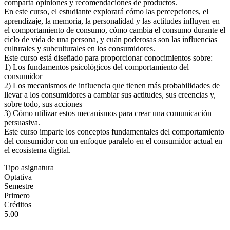
comparta opiniones y recomendaciones de productos.
En este curso, el estudiante explorará cómo las percepciones, el
aprendizaje, la memoria, la personalidad y las actitudes influyen en
el comportamiento de consumo, cómo cambia el consumo durante el
ciclo de vida de una persona, y cuán poderosas son las influencias
culturales y subculturales en los consumidores.
Este curso está diseñado para proporcionar conocimientos sobre:
1) Los fundamentos psicológicos del comportamiento del
consumidor
2) Los mecanismos de influencia que tienen más probabilidades de
llevar a los consumidores a cambiar sus actitudes, sus creencias y,
sobre todo, sus acciones
3) Cómo utilizar estos mecanismos para crear una comunicación
persuasiva.
Este curso imparte los conceptos fundamentales del comportamiento
del consumidor con un enfoque paralelo en el consumidor actual en
el ecosistema digital.
Tipo asignatura
Optativa
Semestre
Primero
Créditos
5.00