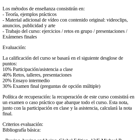
Los métodos de enseñanza consistirán en:
- Teoría, ejemplos prácticos
- Material adicional de vídeo con contenido original: videoclips,
anuncios, publicidad y arte
- Trabajo del curso: ejercicios / retos en grupo / presentaciones /
Exámenes finales
Evaluación:
La calificación del curso se basará en el siguiente desglose de
puntos:
10% Participación/asistencia a clase
40% Retos, talleres, presentaciones
20% Ensayo intermedio
30% Examen final (preguntas de opción múltiple)
Política de recuperación: la recuperación de este curso consistirá en
un examen o caso práctico que abarque todo el curso. Esta nota,
junto con la participación en clase y la asistencia, calculará la nota
final.
Criterios evaluación:
Bibliografía básica: