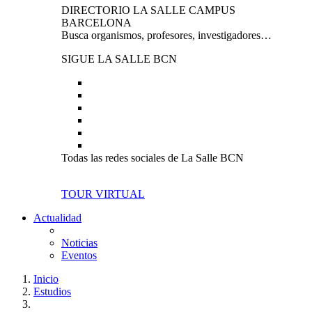
DIRECTORIO LA SALLE CAMPUS
BARCELONA
Busca organismos, profesores, investigadores…
SIGUE LA SALLE BCN
Todas las redes sociales de La Salle BCN
TOUR VIRTUAL
Actualidad
Noticias
Eventos
Inicio
Estudios