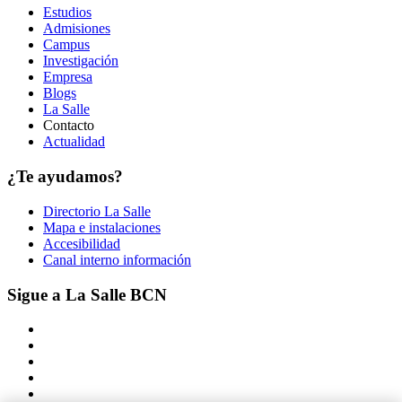
Estudios
Admisiones
Campus
Investigación
Empresa
Blogs
La Salle
Contacto
Actualidad
¿Te ayudamos?
Directorio La Salle
Mapa e instalaciones
Accesibilidad
Canal interno información
Sigue a La Salle BCN