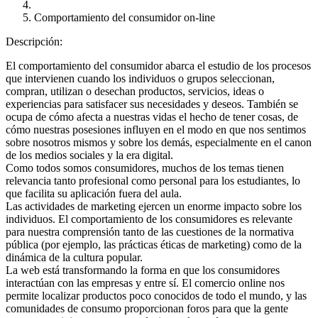
Comportamiento del consumidor on-line
Descripción:
El comportamiento del consumidor abarca el estudio de los procesos
que intervienen cuando los individuos o grupos seleccionan,
compran, utilizan o desechan productos, servicios, ideas o
experiencias para satisfacer sus necesidades y deseos. También se
ocupa de cómo afecta a nuestras vidas el hecho de tener cosas, de
cómo nuestras posesiones influyen en el modo en que nos sentimos
sobre nosotros mismos y sobre los demás, especialmente en el canon
de los medios sociales y la era digital.
Como todos somos consumidores, muchos de los temas tienen
relevancia tanto profesional como personal para los estudiantes, lo
que facilita su aplicación fuera del aula.
Las actividades de marketing ejercen un enorme impacto sobre los
individuos. El comportamiento de los consumidores es relevante
para nuestra comprensión tanto de las cuestiones de la normativa
pública (por ejemplo, las prácticas éticas de marketing) como de la
dinámica de la cultura popular.
La web está transformando la forma en que los consumidores
interactúan con las empresas y entre sí. El comercio online nos
permite localizar productos poco conocidos de todo el mundo, y las
comunidades de consumo proporcionan foros para que la gente