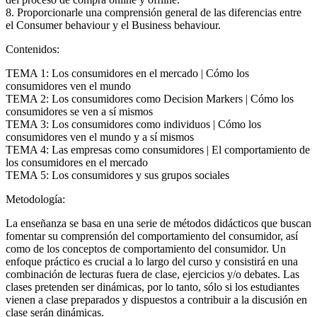
8. Proporcionarle una comprensión general de las diferencias entre
el Consumer behaviour y el Business behaviour.
Contenidos:
TEMA 1: Los consumidores en el mercado | Cómo los
consumidores ven el mundo
TEMA 2: Los consumidores como Decision Markers | Cómo los
consumidores se ven a sí mismos
TEMA 3: Los consumidores como individuos | Cómo los
consumidores ven el mundo y a sí mismos
TEMA 4: Las empresas como consumidores | El comportamiento de
los consumidores en el mercado
TEMA 5: Los consumidores y sus grupos sociales
Metodología:
La enseñanza se basa en una serie de métodos didácticos que buscan
fomentar su comprensión del comportamiento del consumidor, así
como de los conceptos de comportamiento del consumidor. Un
enfoque práctico es crucial a lo largo del curso y consistirá en una
combinación de lecturas fuera de clase, ejercicios y/o debates. Las
clases pretenden ser dinámicas, por lo tanto, sólo si los estudiantes
vienen a clase preparados y dispuestos a contribuir a la discusión en
clase serán dinámicas.