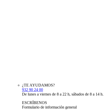
¿TE AYUDAMOS?
932 90 24 00
De lunes a viernes de 8 a 22 h, sábados de 8 a 14 h.
ESCRÍBENOS
Formulario de información general