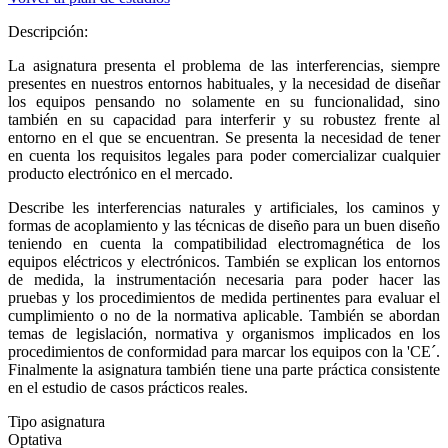
Descripción:
La asignatura presenta el problema de las interferencias, siempre
presentes en nuestros entornos habituales, y la necesidad de diseñar
los equipos pensando no solamente en su funcionalidad, sino
también en su capacidad para interferir y su robustez frente al
entorno en el que se encuentran. Se presenta la necesidad de tener
en cuenta los requisitos legales para poder comercializar cualquier
producto electrónico en el mercado.
Describe les interferencias naturales y artificiales, los caminos y
formas de acoplamiento y las técnicas de diseño para un buen diseño
teniendo en cuenta la compatibilidad electromagnética de los
equipos eléctricos y electrónicos. También se explican los entornos
de medida, la instrumentación necesaria para poder hacer las
pruebas y los procedimientos de medida pertinentes para evaluar el
cumplimiento o no de la normativa aplicable. También se abordan
temas de legislación, normativa y organismos implicados en los
procedimientos de conformidad para marcar los equipos con la 'CE´.
Finalmente la asignatura también tiene una parte práctica consistente
en el estudio de casos prácticos reales.
Tipo asignatura
Optativa