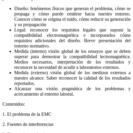
Diseño: fenómenos físicos que generan el problema, cómo se
propaga y cómo puede emitirse hacia nuestro entorno.
Conocer cómo se origina el ruido, cómo reducir su generación
y su propagación
Legal: reconocer los requisitos legales que supone la
compatibilidad electromagnética e incorporarlos cómo
requisitos adicionales del diseño. Breve presentación del
entorno normativo.
Medida (interno) visión global de los ensayos que se deben
superar para demostrar la compatibilidad lectromagnètica.
Medios necesarios, interpretación de los resultados y
reconocer la necesidad de acudir a laboratorios externos.
Medida (externo) visión global de los mediosn externos a
nuestro alcance. Saber reconocer la calidad de los resultados
reportados.
Alcanzar una visión pragmática de los problemas y
acercamiento al entorno laboral.
Contenidos:
1. El problema de la EMC
2. Fuentes de interferencias