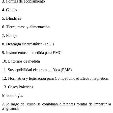
3. Formas de acoplamiento
4. Cables
5. Blindajes
6. Tierra, masa y alimentación
7. Filtraje
8. Descarga electrostática (ESD)
9. Instrumentos de medida para EMC.
10. Entornos de medida
11. Susceptibilidad electromagnética (EMS)
12. Normativa y legislación para Compatibilidad Electromagnética.
13. Casos Prácticos
Metodología:
A lo largo del curso se combinan diferentes formas de impartir la
asignatura: