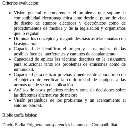
Criterios evaluación:
Visión general y comprender el problema que supone la
compatibilidad electromagnética tanto desde el punto de vista
de diseño de equipos eléctricos y electrónicos como de
procedimientos de medida y de la legislación y organismos
que lo regulan.
Dominar los conceptos y magnitudes básicas relacionadas con
la asignatura.
Capacidad de identificar el origen y la naturaleza de las
posibles fuentes interferentes y caminos de acoplamiento.
Capacidad de aplicar las técnicas descritas en la asignatura
para solucionar tanto los problemas de emisiones como de
inmunidad.
Capacidad para realizar pruebas y medidas de laboratorio con
el objetivo de verificar la conformidad de equipos a las
normas que le sean de aplicación.
Análisis de casos prácticos reales y toma de decisiones sobre
las diferentes alternativas de mejora.
Visión pragmática de los problemas y un acercamiento al
entorno laboral.
Bibliografía básica:
David Badia Folguera, transparències i apunts de Compatibilitat