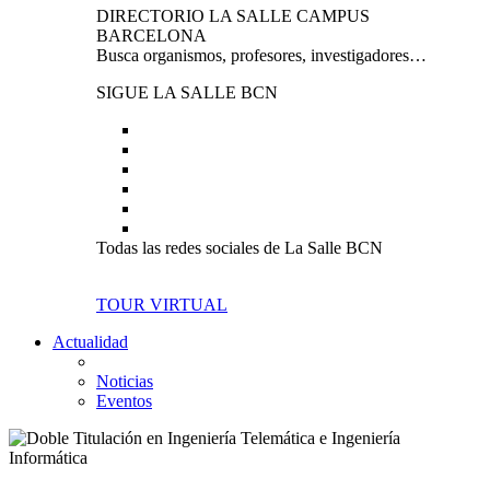
DIRECTORIO LA SALLE CAMPUS
BARCELONA
Busca organismos, profesores, investigadores…
SIGUE LA SALLE BCN
Todas las redes sociales de La Salle BCN
TOUR VIRTUAL
Actualidad
Noticias
Eventos