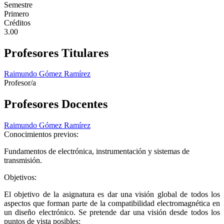
Semestre
Primero
Créditos
3.00
Profesores Titulares
Raimundo Gómez Ramírez
Profesor/a
Profesores Docentes
Raimundo Gómez Ramírez
Conocimientos previos:
Fundamentos de electrónica, instrumentación y sistemas de
transmisión.
Objetivos:
El objetivo de la asignatura es dar una visión global de todos los
aspectos que forman parte de la compatibilidad electromagnética en
un diseño electrónico. Se pretende dar una visión desde todos los
puntos de vista posibles: