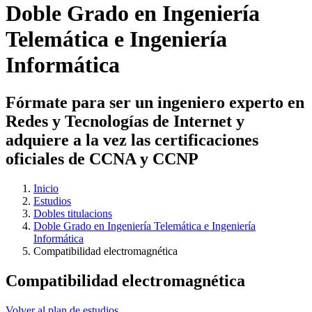
Doble Grado en Ingeniería
Telemática e Ingeniería
Informática
Fórmate para ser un ingeniero experto en
Redes y Tecnologías de Internet y
adquiere a la vez las certificaciones
oficiales de CCNA y CCNP
Inicio
Estudios
Dobles titulacions
Doble Grado en Ingeniería Telemática e Ingeniería
Informática
Compatibilidad electromagnética
Compatibilidad electromagnética
Volver al plan de estudios