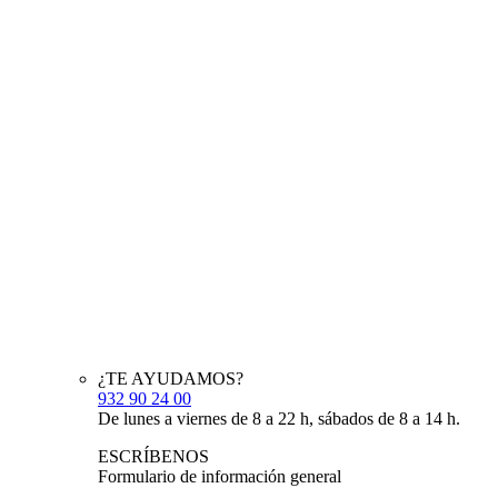
¿TE AYUDAMOS?
932 90 24 00
De lunes a viernes de 8 a 22 h, sábados de 8 a 14 h.
ESCRÍBENOS
Formulario de información general