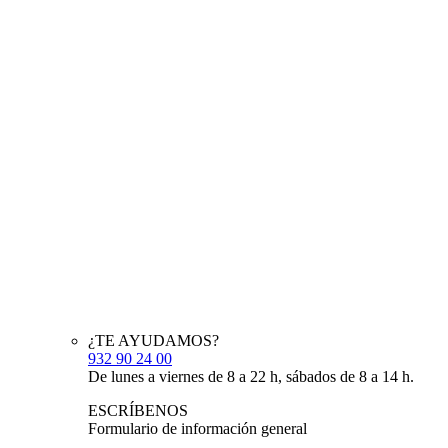
¿TE AYUDAMOS?
932 90 24 00
De lunes a viernes de 8 a 22 h, sábados de 8 a 14 h.
ESCRÍBENOS
Formulario de información general