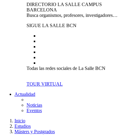
DIRECTORIO LA SALLE CAMPUS
BARCELONA
Busca organismos, profesores, investigadores…
SIGUE LA SALLE BCN
Todas las redes sociales de La Salle BCN
TOUR VIRTUAL
Actualidad
Noticias
Eventos
Inicio
Estudios
Másters y Postgrados