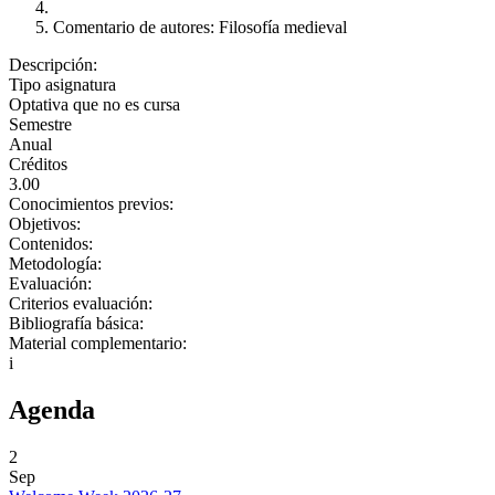
Comentario de autores: Filosofía medieval
Descripción:
Tipo asignatura
Optativa que no es cursa
Semestre
Anual
Créditos
3.00
Conocimientos previos:
Objetivos:
Contenidos:
Metodología:
Evaluación:
Criterios evaluación:
Bibliografía básica:
Material complementario:
i
Agenda
2
Sep