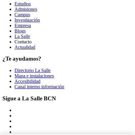
Estudios
Admisiones
Campus
Investigación
Empresa
Blogs
La Salle
Contacto
Actualidad
¿Te ayudamos?
Directorio La Salle
Mapa e instalaciones
Accesibilidad
Canal interno información
Sigue a La Salle BCN