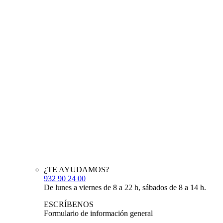
¿TE AYUDAMOS?
932 90 24 00
De lunes a viernes de 8 a 22 h, sábados de 8 a 14 h.
ESCRÍBENOS
Formulario de información general