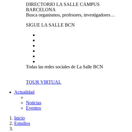
DIRECTORIO LA SALLE CAMPUS
BARCELONA
Busca organismos, profesores, investigadores…
SIGUE LA SALLE BCN
Todas las redes sociales de La Salle BCN
TOUR VIRTUAL
Actualidad
Noticias
Eventos
Inicio
Estudios