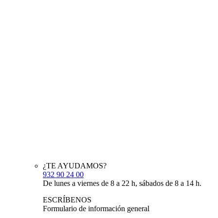
¿TE AYUDAMOS?
932 90 24 00
De lunes a viernes de 8 a 22 h, sábados de 8 a 14 h.
ESCRÍBENOS
Formulario de información general