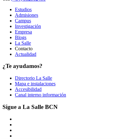
Estudios
Admisiones
Campus
Investigación
Empresa
Blogs
La Salle
Contacto
Actualidad
¿Te ayudamos?
Directorio La Salle
Mapa e instalaciones
Accesibilidad
Canal interno información
Sigue a La Salle BCN