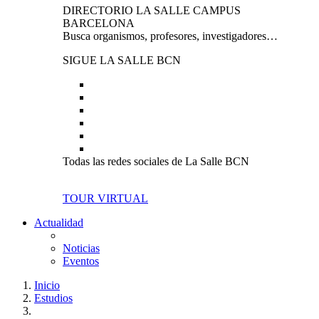
DIRECTORIO LA SALLE CAMPUS
BARCELONA
Busca organismos, profesores, investigadores…
SIGUE LA SALLE BCN
Todas las redes sociales de La Salle BCN
TOUR VIRTUAL
Actualidad
Noticias
Eventos
Inicio
Estudios