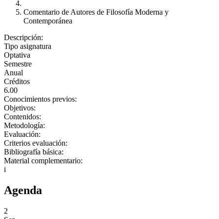
Comentario de Autores de Filosofía Moderna y
Contemporánea
Descripción:
Tipo asignatura
Optativa
Semestre
Anual
Créditos
6.00
Conocimientos previos:
Objetivos:
Contenidos:
Metodología:
Evaluación:
Criterios evaluación:
Bibliografía básica:
Material complementario:
i
Agenda
2