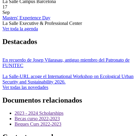
La Salle Campus Barcelona
17
Sep
Masters' Experience Day
La Salle Executive & Professional Center
Ver toda la agenda
Destacados
En recuerdo de Josep Vilarasau, antiguo miembro del Patronato de
FUNITEC
La Salle-URL acoge el International Workshop on Ecological Urban
Security and Sustainability 2026.
Ver todas las novedades
Documentos relacionados
2023 - 2024 Scholarships
Becas curso 2022-2023
Beques Curs 2022-2023