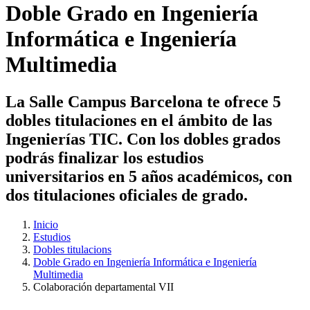
Doble Grado en Ingeniería
Informática e Ingeniería
Multimedia
La Salle Campus Barcelona te ofrece 5
dobles titulaciones en el ámbito de las
Ingenierías TIC. Con los dobles grados
podrás finalizar los estudios
universitarios en 5 años académicos, con
dos titulaciones oficiales de grado.
Inicio
Estudios
Dobles titulacions
Doble Grado en Ingeniería Informática e Ingeniería
Multimedia
Colaboración departamental VII