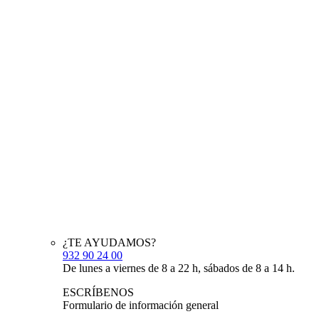
¿TE AYUDAMOS?
932 90 24 00
De lunes a viernes de 8 a 22 h, sábados de 8 a 14 h.
ESCRÍBENOS
Formulario de información general