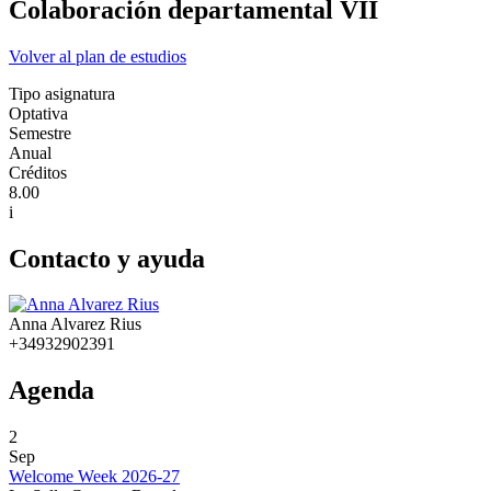
Colaboración departamental VII
Volver al plan de estudios
Tipo asignatura
Optativa
Semestre
Anual
Créditos
8.00
i
Contacto y ayuda
Anna Alvarez Rius
+34932902391
Agenda
2
Sep
Welcome Week 2026-27