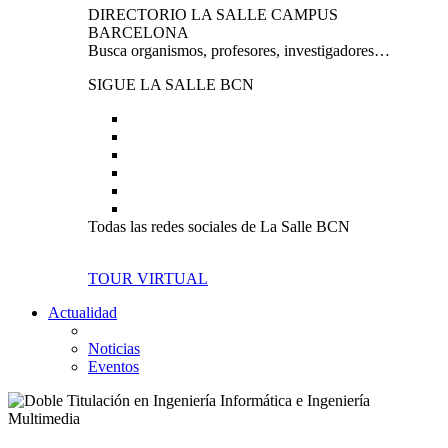
DIRECTORIO LA SALLE CAMPUS
BARCELONA
Busca organismos, profesores, investigadores…
SIGUE LA SALLE BCN
Todas las redes sociales de La Salle BCN
TOUR VIRTUAL
Actualidad
Noticias
Eventos