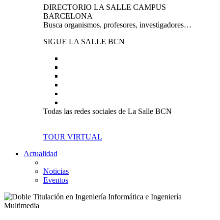
DIRECTORIO LA SALLE CAMPUS
BARCELONA
Busca organismos, profesores, investigadores…
SIGUE LA SALLE BCN
Todas las redes sociales de La Salle BCN
TOUR VIRTUAL
Actualidad
Noticias
Eventos