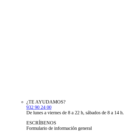
¿TE AYUDAMOS?
932 90 24 00
De lunes a viernes de 8 a 22 h, sábados de 8 a 14 h.
ESCRÍBENOS
Formulario de información general