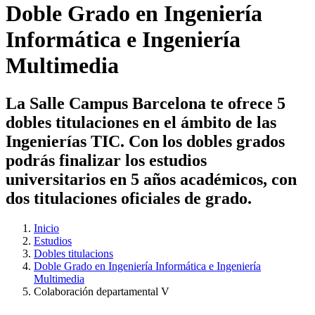
Doble Grado en Ingeniería
Informática e Ingeniería
Multimedia
La Salle Campus Barcelona te ofrece 5
dobles titulaciones en el ámbito de las
Ingenierías TIC. Con los dobles grados
podrás finalizar los estudios
universitarios en 5 años académicos, con
dos titulaciones oficiales de grado.
Inicio
Estudios
Dobles titulacions
Doble Grado en Ingeniería Informática e Ingeniería
Multimedia
Colaboración departamental V