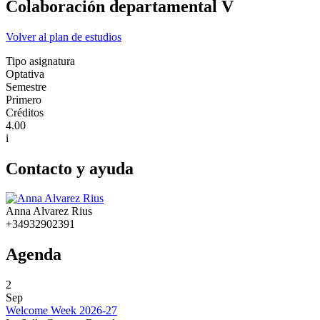
Colaboración departamental V
Volver al plan de estudios
Tipo asignatura
Optativa
Semestre
Primero
Créditos
4.00
i
Contacto y ayuda
Anna Alvarez Rius
+34932902391
Agenda
2
Sep
Welcome Week 2026-27