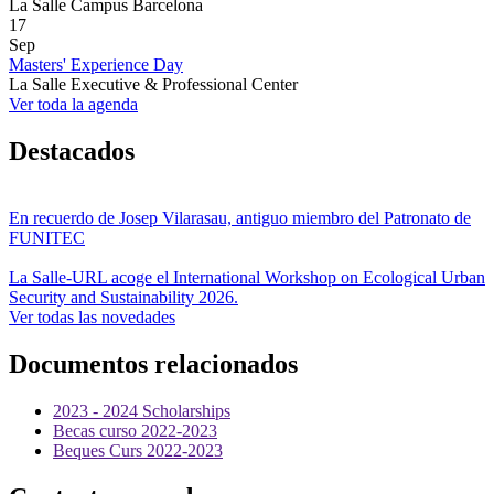
La Salle Campus Barcelona
17
Sep
Masters' Experience Day
La Salle Executive & Professional Center
Ver toda la agenda
Destacados
En recuerdo de Josep Vilarasau, antiguo miembro del Patronato de
FUNITEC
La Salle-URL acoge el International Workshop on Ecological Urban
Security and Sustainability 2026.
Ver todas las novedades
Documentos relacionados
2023 - 2024 Scholarships
Becas curso 2022-2023
Beques Curs 2022-2023