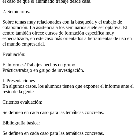
el caso de que el alumnado trabaje desde casa.
2. Seminarios:
Sobre temas muy relacionados con la búsqueda y el trabajo de
colaboración. La asistencia a los seminarios suele ser optativa. El
centro también ofrece cursos de formación específica muy
especializada, en este caso más orientados a herramientas de uso en
el mundo empresarial.
Evaluación:
F. Informes/Trabajos hechos en grupo
Práctica/trabajo en grupo de investigación.
I. Presentaciones
En algunos casos, los alumnos tienen que exponer el informe ante el
resto de la gente.
Criterios evaluación:
Se definen en cada caso para las temáticas concretas.
Bibliografía básica:
Se definen en cada caso para las temáticas concretas.