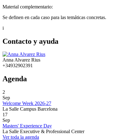
Material complementario:
Se definen en cada caso para las temáticas concretas.
i
Contacto y ayuda
Anna Alvarez Rius
+34932902391
Agenda
2
Sep
Welcome Week 2026-27
La Salle Campus Barcelona
17
Sep
Masters' Experience Day
La Salle Executive & Professional Center
Ver toda la agenda