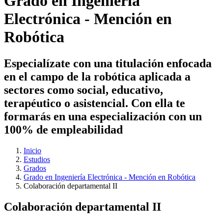
Grado en Ingeniería
Electrónica - Mención en
Robótica
Especialízate con una titulación enfocada
en el campo de la robótica aplicada a
sectores como social, educativo,
terapéutico o asistencial. Con ella te
formarás en una especialización con un
100% de empleabilidad
Inicio
Estudios
Grados
Grado en Ingeniería Electrónica - Mención en Robótica
Colaboración departamental II
Colaboración departamental II