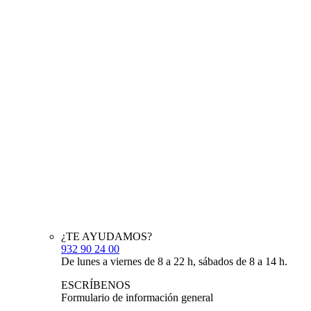
¿TE AYUDAMOS?
932 90 24 00
De lunes a viernes de 8 a 22 h, sábados de 8 a 14 h.
ESCRÍBENOS
Formulario de información general