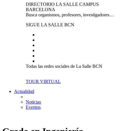
DIRECTORIO LA SALLE CAMPUS
BARCELONA
Busca organismos, profesores, investigadores…
SIGUE LA SALLE BCN
Todas las redes sociales de La Salle BCN
TOUR VIRTUAL
Actualidad
Noticias
Eventos