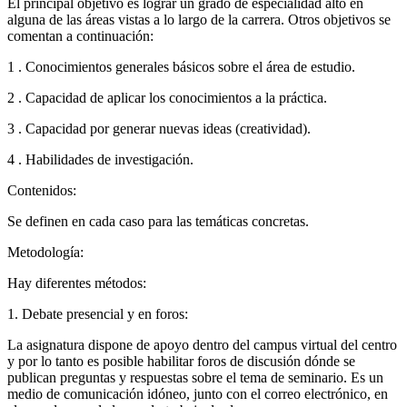
El principal objetivo es lograr un grado de especialidad alto en
alguna de las áreas vistas a lo largo de la carrera. Otros objetivos se
comentan a continuación:
1 . Conocimientos generales básicos sobre el área de estudio.
2 . Capacidad de aplicar los conocimientos a la práctica.
3 . Capacidad por generar nuevas ideas (creatividad).
4 . Habilidades de investigación.
Contenidos:
Se definen en cada caso para las temáticas concretas.
Metodología:
Hay diferentes métodos:
1. Debate presencial y en foros:
La asignatura dispone de apoyo dentro del campus virtual del centro
y por lo tanto es posible habilitar foros de discusión dónde se
publican preguntas y respuestas sobre el tema de seminario. Es un
medio de comunicación idóneo, junto con el correo electrónico, en