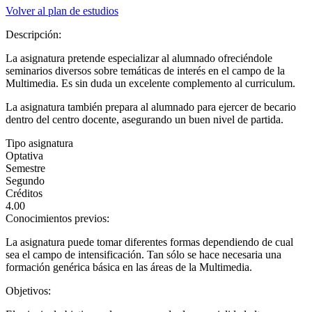
Volver al plan de estudios
Descripción:
La asignatura pretende especializar al alumnado ofreciéndole
seminarios diversos sobre temáticas de interés en el campo de la
Multimedia. Es sin duda un excelente complemento al curriculum.
La asignatura también prepara al alumnado para ejercer de becario
dentro del centro docente, asegurando un buen nivel de partida.
Tipo asignatura
Optativa
Semestre
Segundo
Créditos
4.00
Conocimientos previos:
La asignatura puede tomar diferentes formas dependiendo de cual
sea el campo de intensificación. Tan sólo se hace necesaria una
formación genérica básica en las áreas de la Multimedia.
Objetivos: