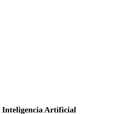
Inteligencia Artificial