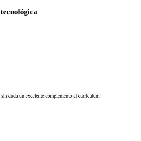
 tecnológica
Es sin duda un excelente complemento al curriculum.