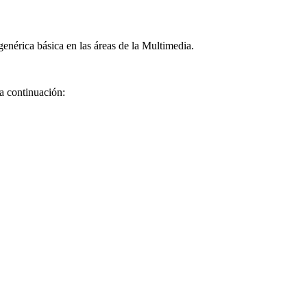
enérica básica en las áreas de la Multimedia.
 a continuación: