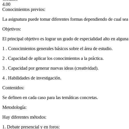
4.00
Conocimientos previos:
La asignatura puede tomar diferentes formas dependiendo de cual sea e
Objetivos:
El principal objetivo es lograr un grado de especialidad alto en alguna 
1 . Conocimientos generales básicos sobre el área de estudio.
2 . Capacidad de aplicar los conocimientos a la práctica.
3 . Capacidad por generar nuevas ideas (creatividad).
4 . Habilidades de investigación.
Contenidos:
Se definen en cada caso para las temáticas concretas.
Metodología:
Hay diferentes métodos:
1. Debate presencial y en foros: