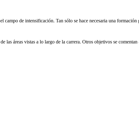
l campo de intensificación. Tan sólo se hace necesaria una formación g
de las áreas vistas a lo largo de la carrera. Otros objetivos se comentan