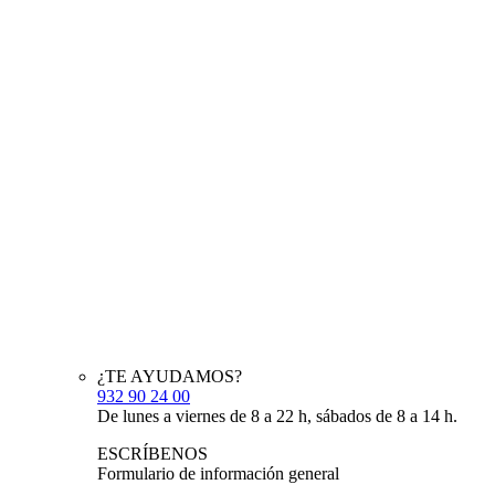
¿TE AYUDAMOS?
932 90 24 00
De lunes a viernes de 8 a 22 h, sábados de 8 a 14 h.
ESCRÍBENOS
Formulario de información general