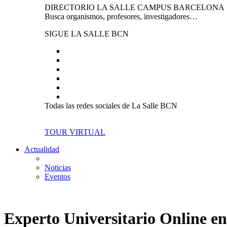
DIRECTORIO LA SALLE CAMPUS BARCELONA
Busca organismos, profesores, investigadores…
SIGUE LA SALLE BCN
Todas las redes sociales de La Salle BCN
TOUR VIRTUAL
Actualidad
Noticias
Eventos
Experto Universitario Online en 