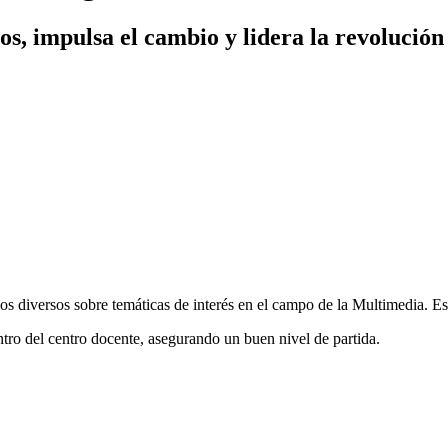
os, impulsa el cambio y lidera la revolución
ios diversos sobre temáticas de interés en el campo de la Multimedia. 
tro del centro docente, asegurando un buen nivel de partida.