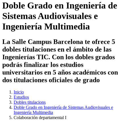
Doble Grado en Ingeniería de
Sistemas Audiovisuales e
Ingeniería Multimedia
La Salle Campus Barcelona te ofrece 5
dobles titulaciones en el ámbito de las
Ingenierías TIC. Con los dobles grados
podrás finalizar los estudios
universitarios en 5 años académicos con
dos titulaciones oficiales de grado
Inicio
Estudios
Dobles titulacions
Doble Grado en Ingeniería de Sistemas Audiovisuales e
Ingeniería Multimedia
Colaboración departamental I