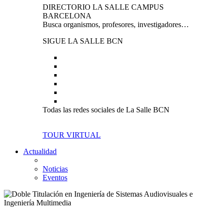
DIRECTORIO LA SALLE CAMPUS
BARCELONA
Busca organismos, profesores, investigadores…
SIGUE LA SALLE BCN
Todas las redes sociales de La Salle BCN
TOUR VIRTUAL
Actualidad
Noticias
Eventos