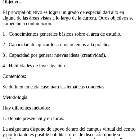
Objetivos:
El principal objetivo es lograr un grado de especialidad alto en
alguna de las áreas vistas a lo largo de la carrera. Otros objetivos se
comentan a continuación:
1 . Conocimientos generales básicos sobre el área de estudio.
2 . Capacidad de aplicar los conocimientos a la práctica.
3 . Capacidad por generar nuevas ideas (creatividad).
4 . Habilidades de investigación.
Contenidos:
Se definen en cada caso para las temáticas concretas.
Metodología:
Hay diferentes métodos:
1. Debate presencial y en foros:
La asignatura dispone de apoyo dentro del campus virtual del centro
y por lo tanto es posible habilitar foros de discusión dónde se