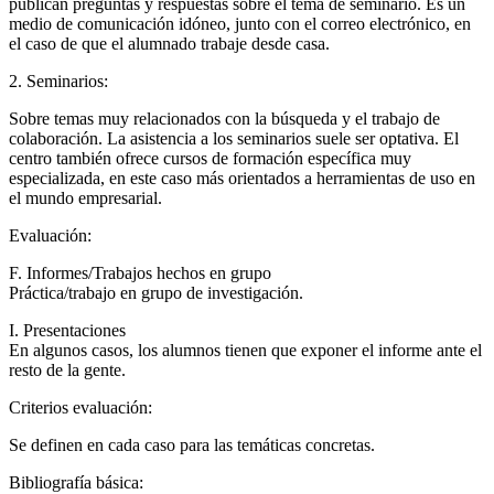
publican preguntas y respuestas sobre el tema de seminario. Es un
medio de comunicación idóneo, junto con el correo electrónico, en
el caso de que el alumnado trabaje desde casa.
2. Seminarios:
Sobre temas muy relacionados con la búsqueda y el trabajo de
colaboración. La asistencia a los seminarios suele ser optativa. El
centro también ofrece cursos de formación específica muy
especializada, en este caso más orientados a herramientas de uso en
el mundo empresarial.
Evaluación:
F. Informes/Trabajos hechos en grupo
Práctica/trabajo en grupo de investigación.
I. Presentaciones
En algunos casos, los alumnos tienen que exponer el informe ante el
resto de la gente.
Criterios evaluación:
Se definen en cada caso para las temáticas concretas.
Bibliografía básica: