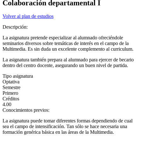
Colaboración departamental I
Volver al plan de estudios
Descripción:
La asignatura pretende especializar al alumnado ofreciéndole
seminarios diversos sobre temáticas de interés en el campo de la
Multimedia. Es sin duda un excelente complemento al curriculum.
La asignatura también prepara al alumnado para ejercer de becario
dentro del centro docente, asegurando un buen nivel de partida.
Tipo asignatura
Optativa
Semestre
Primero
Créditos
4.00
Conocimientos previos:
La asignatura puede tomar diferentes formas dependiendo de cual
sea el campo de intensificación. Tan sólo se hace necesaria una
formación genérica básica en las áreas de la Multimedia.