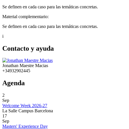
Se definen en cada caso para las temáticas concretas.
Material complementario:
Se definen en cada caso para las temáticas concretas.
i
Contacto y ayuda
Jonathan Maestre Macias
+34932902445
Agenda
2
Sep
Welcome Week 2026-27
La Salle Campus Barcelona
17
Sep
Masters' Experience Day