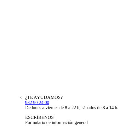
¿TE AYUDAMOS?
932 90 24 00
De lunes a viernes de 8 a 22 h, sábados de 8 a 14 h.
ESCRÍBENOS
Formulario de información general