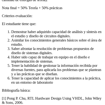
Nota final = 50% Teoría + 50% prácticas
Criterios evaluación:
El estudiante tiene que:
Demostrar haber adquirido capacidad de análisis y síntesis en
el estudio y diseño de circuitos digitales.
Asimilar los conocimientos generales básicos sobre el área de
estudio.
Saber afrontar la resolución de problemas propuestos de
diseño de sistemas digitales.
Haber sido capaz de trabajar en equipo en el diseño e
implementación de sistemas.
Tener la habilidad de gestionar la información recibida por
diversas fuentes, para aplicarla los problemas que se plantean
y a las prácticas que se diseñan.
Tener la capacidad de aplicar los conocimientos a la práctica,
en un entorno de laboratorio
Bibliografía básica:
[1] Pong P. Chu, RTL Hardware Design Using VHDL, John Wiley
& Sons, 2006.