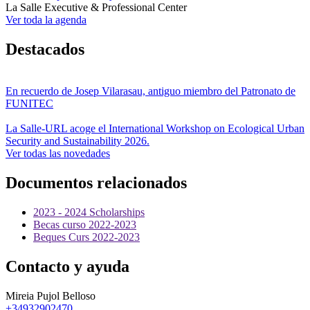
La Salle Executive & Professional Center
Ver toda la agenda
Destacados
En recuerdo de Josep Vilarasau, antiguo miembro del Patronato de
FUNITEC
La Salle-URL acoge el International Workshop on Ecological Urban
Security and Sustainability 2026.
Ver todas las novedades
Documentos relacionados
2023 - 2024 Scholarships
Becas curso 2022-2023
Beques Curs 2022-2023
Contacto y ayuda
Mireia Pujol Belloso
+34932902470