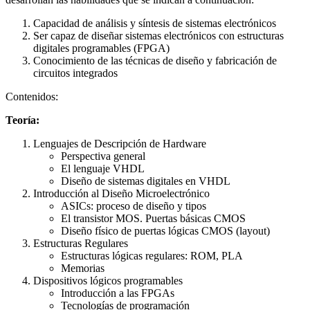
Capacidad de análisis y síntesis de sistemas electrónicos
Ser capaz de diseñar sistemas electrónicos con estructuras
digitales programables (FPGA)
Conocimiento de las técnicas de diseño y fabricación de
circuitos integrados
Contenidos:
Teoría:
Lenguajes de Descripción de Hardware
Perspectiva general
El lenguaje VHDL
Diseño de sistemas digitales en VHDL
Introducción al Diseño Microelectrónico
ASICs: proceso de diseño y tipos
El transistor MOS. Puertas básicas CMOS
Diseño físico de puertas lógicas CMOS (layout)
Estructuras Regulares
Estructuras lógicas regulares: ROM, PLA
Memorias
Dispositivos lógicos programables
Introducción a las FPGAs
Tecnologías de programación