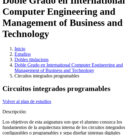
Doble Grado en International
Computer Engineering and
Management of Business and
Technology
Inicio
Estudios
Dobles titulacions
Doble Grado en International Computer Engineering and
Management of Business and Technology
Circuitos integrados programables
Circuitos integrados programables
Volver al plan de estudios
Descripción:
Los objetivos de esta asignatura son que el alumno conozca los
fundamentos de la arquitectura interna de los circuitos integrados
configurables o programables y sepa diseñar sistemas digitales