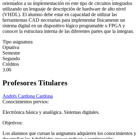
orientados a su implementación en este tipo de circuitos integrados
utilizando un lenguaje de descripción de hardware de alto nivel
(VHDL). El alumno debe estar en capacidad de utilizar las
herramientas CAD necesarias para implementar físicamente un
sistema digital en un dispositivo lógico programable o FPGA y
conocer la estructura interna de las diferentes partes que la integran.
Tipo asignatura
Optativa
Semestre
Segundo
Créditos
3.00
Profesores Titulares
Andrés Cardona Cardona
Conocimientos previos:
Electrónica básica y analógica. Sistemas digitales.
Objetivos:
Los alumnos que cursan la asignatura adquieren los conocimientos y
desarrollan las habilidades que se indican a continuación: