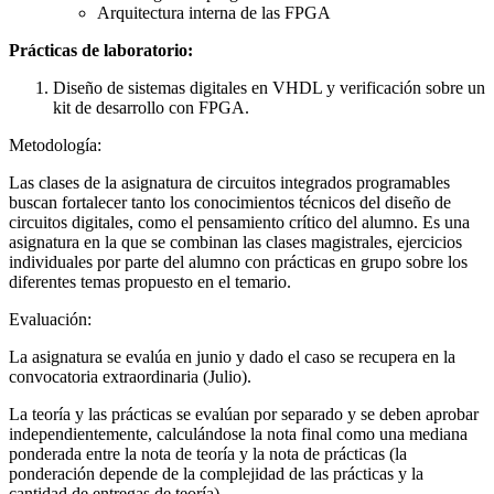
Arquitectura interna de las FPGA
Prácticas de laboratorio:
Diseño de sistemas digitales en VHDL y verificación sobre un
kit de desarrollo con FPGA.
Metodología:
Las clases de la asignatura de circuitos integrados programables
buscan fortalecer tanto los conocimientos técnicos del diseño de
circuitos digitales, como el pensamiento crítico del alumno. Es una
asignatura en la que se combinan las clases magistrales, ejercicios
individuales por parte del alumno con prácticas en grupo sobre los
diferentes temas propuesto en el temario.
Evaluación:
La asignatura se evalúa en junio y dado el caso se recupera en la
convocatoria extraordinaria (Julio).
La teoría y las prácticas se evalúan por separado y se deben aprobar
independientemente, calculándose la nota final como una mediana
ponderada entre la nota de teoría y la nota de prácticas (la
ponderación depende de la complejidad de las prácticas y la
cantidad de entregas de teoría).