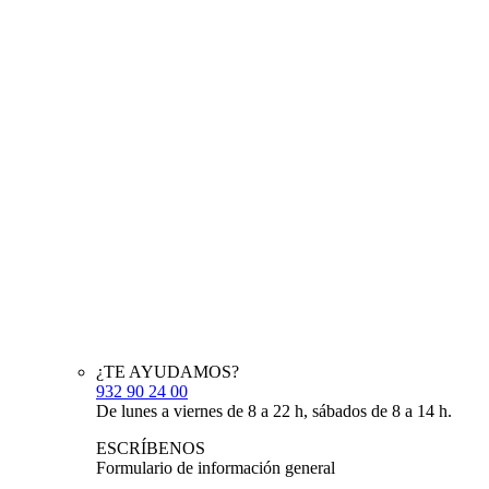
¿TE AYUDAMOS?
932 90 24 00
De lunes a viernes de 8 a 22 h, sábados de 8 a 14 h.
ESCRÍBENOS
Formulario de información general