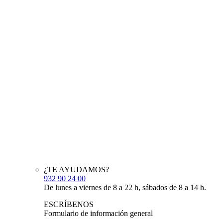
¿TE AYUDAMOS?
932 90 24 00
De lunes a viernes de 8 a 22 h, sábados de 8 a 14 h.
ESCRÍBENOS
Formulario de información general