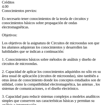
Créditos
4.00
Conocimientos previos:
Es necesario tener conocimientos de la teoría de circuitos y
conocimientos básicos sobre propagación de ondas
electromagnéticas.
Objetivos:
Los objetivos de la asignatura de Circuitos de microondas son que
los alumnos adquieran los conocimientos y desarrollen las
habilidades que se indican a continuación:
1. Conocimientos básicos sobre métodos de análisis y diseño de
circuitos de microondas.
2. Capacidad de aplicar los conocimientos adquiridos no sólo en su
área usual de aplicación (circuitos de microondas), sino también a
otras áreas de conocimiento donde los conceptos estudiados son de
utilidad, como la compatibilidad electromagnética, las antenas , los
sistemas de comunicaciones, o el diseño electrónico.
3. Capacidad para reducir sistemas complejos a modelos analíticos
simples que conserven sus características básicas y permitan su
análisis e interpretación.