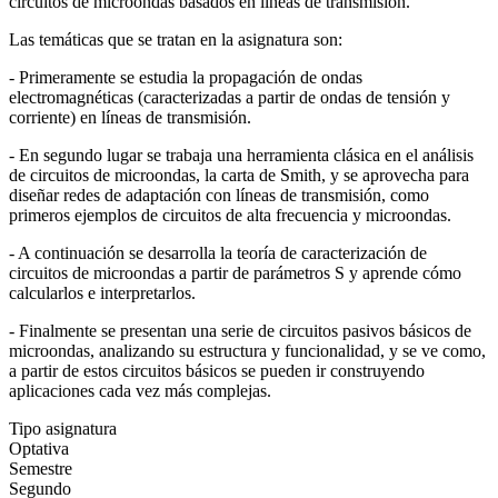
circuitos de microondas basados en líneas de transmisión.
Las temáticas que se tratan en la asignatura son:
- Primeramente se estudia la propagación de ondas
electromagnéticas (caracterizadas a partir de ondas de tensión y
corriente) en líneas de transmisión.
- En segundo lugar se trabaja una herramienta clásica en el análisis
de circuitos de microondas, la carta de Smith, y se aprovecha para
diseñar redes de adaptación con líneas de transmisión, como
primeros ejemplos de circuitos de alta frecuencia y microondas.
- A continuación se desarrolla la teoría de caracterización de
circuitos de microondas a partir de parámetros S y aprende cómo
calcularlos e interpretarlos.
- Finalmente se presentan una serie de circuitos pasivos básicos de
microondas, analizando su estructura y funcionalidad, y se ve como,
a partir de estos circuitos básicos se pueden ir construyendo
aplicaciones cada vez más complejas.
Tipo asignatura
Optativa
Semestre
Segundo