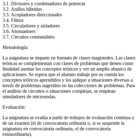
3.1. Divisores y combinadores de potencia
3.2. Anillos híbridos
3.3. Acopladores direccionales
3.4. Filtros
3.5. Circuladores y aisladores
3.6. Atenuadores
3.7. Circuitos conmutables.
Metodología:
La asignatura se imparte en formato de clases magistrales. Las clases
teóricas se complementan con clases de problemas que tienen como
finalidad asentar los conceptos teóricos y ver un amplio abanico de
aplicaciones. Se espera que el alumno trabaje por su cuenta los
conceptos teóricos aprendidos y los aplique a situaciones diversas a
través de problemas sugeridos en las colecciones de problemas. Para
el análisis de circuitos o situaciones complejas, se emplean
simuladores de microondas.
Evaluación:
La asignatura se evalúa a partir de trabajos de evaluación continua y
de un examen (el de convocatoria ordinaria o, si se suspende la
asignatura en convocatoria ordinaria, el de convocatoria
extraordinaria).