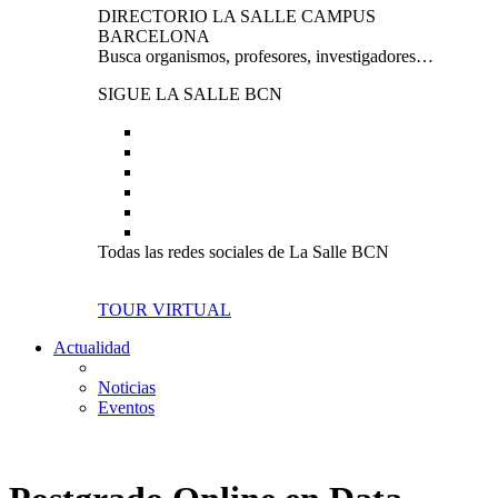
DIRECTORIO LA SALLE CAMPUS
BARCELONA
Busca organismos, profesores, investigadores…
SIGUE LA SALLE BCN
Todas las redes sociales de La Salle BCN
TOUR VIRTUAL
Actualidad
Noticias
Eventos