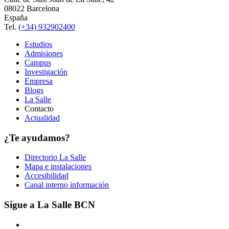
08022 Barcelona
España
Tel.
(+34) 932902400
Estudios
Admisiones
Campus
Investigación
Empresa
Blogs
La Salle
Contacto
Actualidad
¿Te ayudamos?
Directorio La Salle
Mapa e instalaciones
Accesibilidad
Canal interno información
Sigue a La Salle BCN