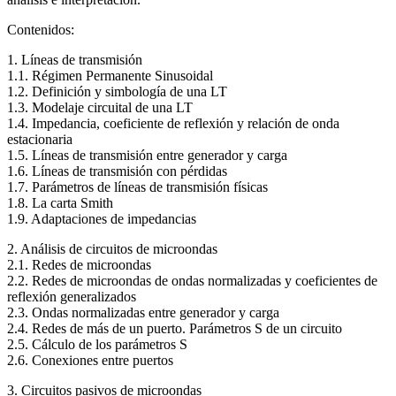
Contenidos:
1. Líneas de transmisión
1.1. Régimen Permanente Sinusoidal
1.2. Definición y simbología de una LT
1.3. Modelaje circuital de una LT
1.4. Impedancia, coeficiente de reflexión y relación de onda
estacionaria
1.5. Líneas de transmisión entre generador y carga
1.6. Líneas de transmisión con pérdidas
1.7. Parámetros de líneas de transmisión físicas
1.8. La carta Smith
1.9. Adaptaciones de impedancias
2. Análisis de circuitos de microondas
2.1. Redes de microondas
2.2. Redes de microondas de ondas normalizadas y coeficientes de
reflexión generalizados
2.3. Ondas normalizadas entre generador y carga
2.4. Redes de más de un puerto. Parámetros S de un circuito
2.5. Cálculo de los parámetros S
2.6. Conexiones entre puertos
3. Circuitos pasivos de microondas