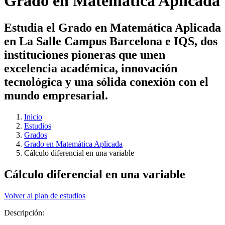
Grado en Matemática Aplicada
Estudia el Grado en Matemática Aplicada
en La Salle Campus Barcelona e IQS, dos
instituciones pioneras que unen
excelencia académica, innovación
tecnológica y una sólida conexión con el
mundo empresarial.
Inicio
Estudios
Grados
Grado en Matemática Aplicada
Cálculo diferencial en una variable
Cálculo diferencial en una variable
Volver al plan de estudios
Descripción: