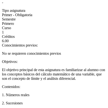
-
Tipo asignatura
Primer - Obligatoria
Semestre
Primero
Curso
1
Créditos
6.00
Conocimientos previos:
No se requieren conocimientos previos
Objetivos:
El objetivo principal de esta asignatura es familiarizar al alumno con
los conceptos básicos del cálculo matemático de una variable, que
son el concepto de límite y el análisis diferencial.
Contenidos:
1. Números reales
2. Sucesiones