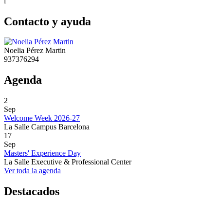
i
Contacto y ayuda
Noelia Pérez Martin
937376294
Agenda
2
Sep
Welcome Week 2026-27
La Salle Campus Barcelona
17
Sep
Masters' Experience Day
La Salle Executive & Professional Center
Ver toda la agenda
Destacados