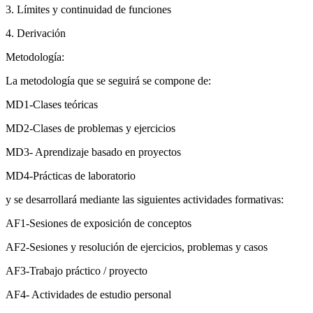
3. Límites y continuidad de funciones
4. Derivación
Metodología:
La metodología que se seguirá se compone de:
MD1-Clases teóricas
MD2-Clases de problemas y ejercicios
MD3- Aprendizaje basado en proyectos
MD4-Prácticas de laboratorio
y se desarrollará mediante las siguientes actividades formativas:
AF1-Sesiones de exposición de conceptos
AF2-Sesiones y resolución de ejercicios, problemas y casos
AF3-Trabajo práctico / proyecto
AF4- Actividades de estudio personal