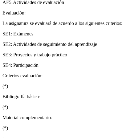
AF5-Actividades de evaluación
Evaluación:
La asignatura se evaluará de acuerdo a los siguientes criterios:
SE1: Exámenes
SE2: Actividades de seguimiento del aprendizaje
SE3: Proyectos y trabajo práctico
SE4: Participación
Criterios evaluación:
(*)
Bibliografía básica:
(*)
Material complementario:
(*)