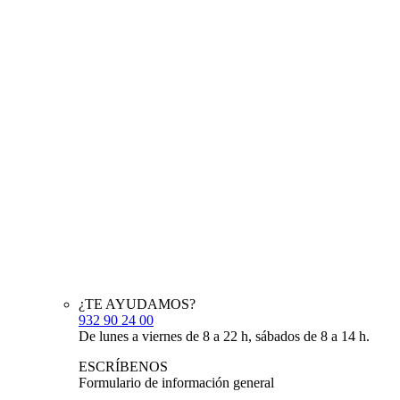
¿TE AYUDAMOS?
932 90 24 00
De lunes a viernes de 8 a 22 h, sábados de 8 a 14 h.
ESCRÍBENOS
Formulario de información general