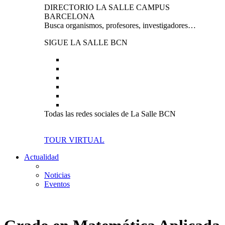
DIRECTORIO LA SALLE CAMPUS
BARCELONA
Busca organismos, profesores, investigadores…
SIGUE LA SALLE BCN
Todas las redes sociales de La Salle BCN
TOUR VIRTUAL
Actualidad
Noticias
Eventos