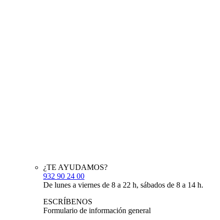
¿TE AYUDAMOS?
932 90 24 00
De lunes a viernes de 8 a 22 h, sábados de 8 a 14 h.
ESCRÍBENOS
Formulario de información general