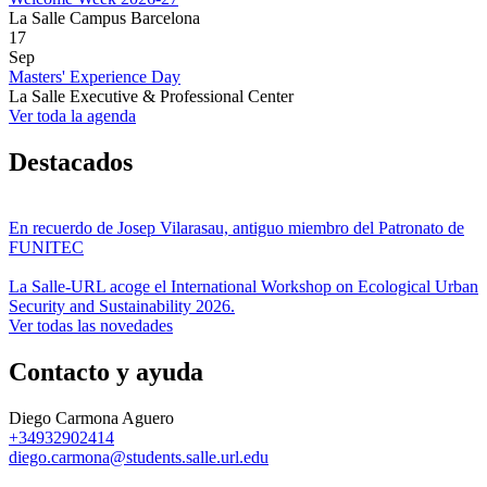
La Salle Campus Barcelona
17
Sep
Masters' Experience Day
La Salle Executive & Professional Center
Ver toda la agenda
Destacados
En recuerdo de Josep Vilarasau, antiguo miembro del Patronato de
FUNITEC
La Salle-URL acoge el International Workshop on Ecological Urban
Security and Sustainability 2026.
Ver todas las novedades
Contacto y ayuda
Diego Carmona Aguero
+34932902414
diego.carmona@students.salle.url.edu