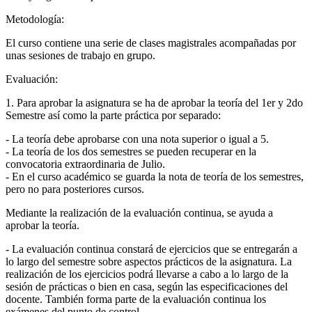
Metodología:
El curso contiene una serie de clases magistrales acompañadas por
unas sesiones de trabajo en grupo.
Evaluación:
1. Para aprobar la asignatura se ha de aprobar la teoría del 1er y 2do
Semestre así como la parte práctica por separado:
- La teoría debe aprobarse con una nota superior o igual a 5.
- La teoría de los dos semestres se pueden recuperar en la
convocatoria extraordinaria de Julio.
- En el curso académico se guarda la nota de teoría de los semestres,
pero no para posteriores cursos.
Mediante la realización de la evaluación continua, se ayuda a
aprobar la teoría.
- La evaluación continua constará de ejercicios que se entregarán a
lo largo del semestre sobre aspectos prácticos de la asignatura. La
realización de los ejercicios podrá llevarse a cabo a lo largo de la
sesión de prácticas o bien en casa, según las especificaciones del
docente. También forma parte de la evaluación continua los
exámenes del punto de control.