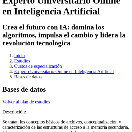
Experto Universitario Online
en Inteligencia Artificial
Crea el futuro con IA: domina los
algoritmos, impulsa el cambio y lidera la
revolución tecnológica
Inicio
Estudios
Cursos de especialización
Experto Universitario Online en Inteligencia Artificial
Bases de datos
Bases de datos
Volver al plan de estudios
Descripción:
Se tratan los conceptos básicos de archivos, conceptualización y
caracterización de las estructuras de acceso a la memoria secundaria.