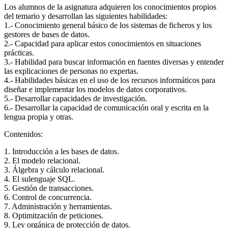
Los alumnos de la asignatura adquieren los conocimientos propios
del temario y desarrollan las siguientes habilidades:
1.- Conocimiento general básico de los sistemas de ficheros y los
gestores de bases de datos.
2.- Capacidad para aplicar estos conocimientos en situaciones
prácticas.
3.- Habilidad para buscar información en fuentes diversas y entender
las explicaciones de personas no expertas.
4.- Habilidades básicas en el uso de los recursos informáticos para
diseñar e implementar los modelos de datos corporativos.
5.- Desarrollar capacidades de investigación.
6.- Desarrollar la capacidad de comunicación oral y escrita en la
lengua propia y otras.
Contenidos:
1. Introducción a les bases de datos.
2. El modelo relacional.
3. Álgebra y cálculo relacional.
4. El sulenguaje SQL.
5. Gestión de transacciones.
6. Control de concurrencia.
7. Administración y herramientas.
8. Optimitzación de peticiones.
9. Ley orgánica de protección de datos.