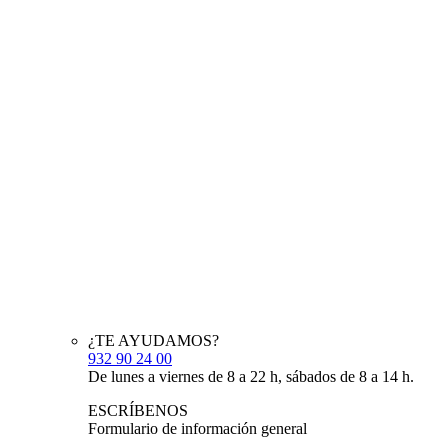
¿TE AYUDAMOS?
932 90 24 00
De lunes a viernes de 8 a 22 h, sábados de 8 a 14 h.
ESCRÍBENOS
Formulario de información general