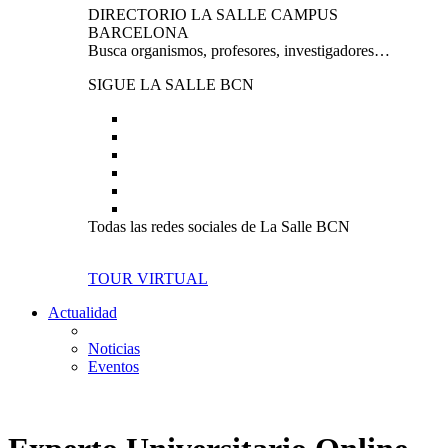
DIRECTORIO LA SALLE CAMPUS
BARCELONA
Busca organismos, profesores, investigadores…
SIGUE LA SALLE BCN
Todas las redes sociales de La Salle BCN
TOUR VIRTUAL
Actualidad
Noticias
Eventos