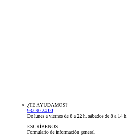
¿TE AYUDAMOS?
932 90 24 00
De lunes a viernes de 8 a 22 h, sábados de 8 a 14 h.
ESCRÍBENOS
Formulario de información general