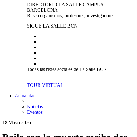
DIRECTORIO LA SALLE CAMPUS
BARCELONA
Busca organismos, profesores, investigadores…
SIGUE LA SALLE BCN
Todas las redes sociales de La Salle BCN
TOUR VIRTUAL
Actualidad
Noticias
Eventos
18 Mayo 2026