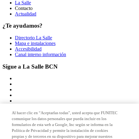
La Salle
Contacto
Actualidad
¿Te ayudamos?
Directorio La Salle
Mapa e instalaciones
Accesibilidad
Canal interno información
Sigue a La Salle BCN
Al hacer clic en “Aceptarlas todas”, usted acepta que FUNITEC
comunique los datos personales que pueda incluir en los
Miembro de
formularios de esta web a Google, Inc según se informa en la
Política de Privacidad y permite la instalación de cookies
propias y de terceros en su dispositivo para mejorar nuestros