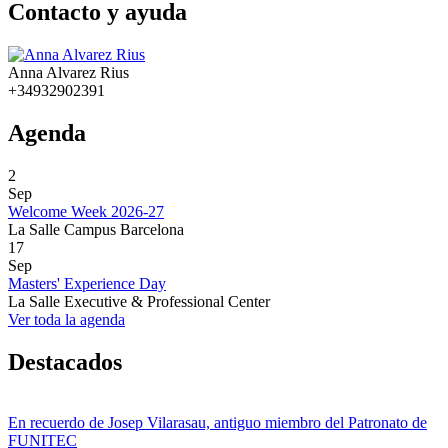
Contacto y ayuda
Anna Alvarez Rius
+34932902391
Agenda
2
Sep
Welcome Week 2026-27
La Salle Campus Barcelona
17
Sep
Masters' Experience Day
La Salle Executive & Professional Center
Ver toda la agenda
Destacados
En recuerdo de Josep Vilarasau, antiguo miembro del Patronato de
FUNITEC