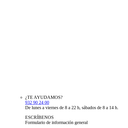
¿TE AYUDAMOS?
932 90 24 00
De lunes a viernes de 8 a 22 h, sábados de 8 a 14 h.
ESCRÍBENOS
Formulario de información general