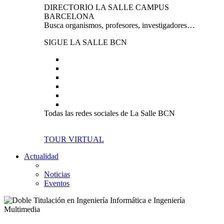
DIRECTORIO LA SALLE CAMPUS
BARCELONA
Busca organismos, profesores, investigadores…
SIGUE LA SALLE BCN
Todas las redes sociales de La Salle BCN
TOUR VIRTUAL
Actualidad
Noticias
Eventos