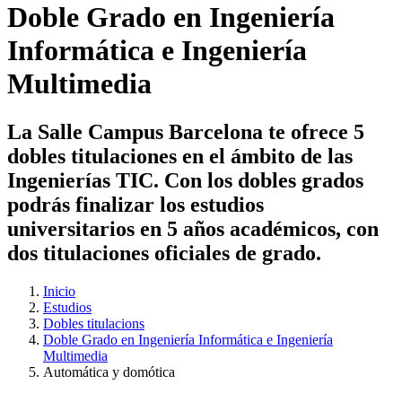
Doble Grado en Ingeniería
Informática e Ingeniería
Multimedia
La Salle Campus Barcelona te ofrece 5
dobles titulaciones en el ámbito de las
Ingenierías TIC. Con los dobles grados
podrás finalizar los estudios
universitarios en 5 años académicos, con
dos titulaciones oficiales de grado.
Inicio
Estudios
Dobles titulacions
Doble Grado en Ingeniería Informática e Ingeniería
Multimedia
Automática y domótica