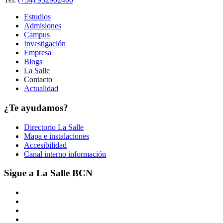
Estudios
Admisiones
Campus
Investigación
Empresa
Blogs
La Salle
Contacto
Actualidad
¿Te ayudamos?
Directorio La Salle
Mapa e instalaciones
Accesibilidad
Canal interno información
Sigue a La Salle BCN