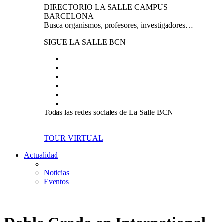
DIRECTORIO LA SALLE CAMPUS
BARCELONA
Busca organismos, profesores, investigadores…
SIGUE LA SALLE BCN
Todas las redes sociales de La Salle BCN
TOUR VIRTUAL
Actualidad
Noticias
Eventos