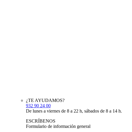
¿TE AYUDAMOS?
932 90 24 00
De lunes a viernes de 8 a 22 h, sábados de 8 a 14 h.
ESCRÍBENOS
Formulario de información general