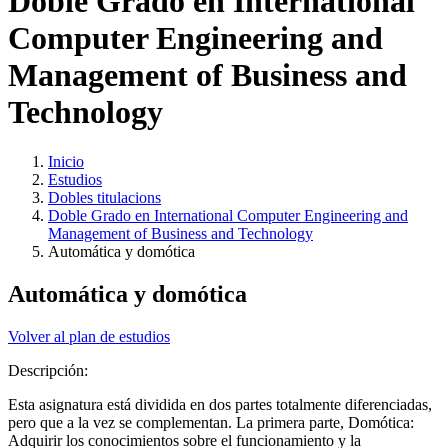
Doble Grado en International
Computer Engineering and
Management of Business and
Technology
Inicio
Estudios
Dobles titulacions
Doble Grado en International Computer Engineering and
Management of Business and Technology
Automática y domótica
Automática y domótica
Volver al plan de estudios
Descripción:
Esta asignatura está dividida en dos partes totalmente diferenciadas,
pero que a la vez se complementan. La primera parte, Domótica:
Adquirir los conocimientos sobre el funcionamiento y la