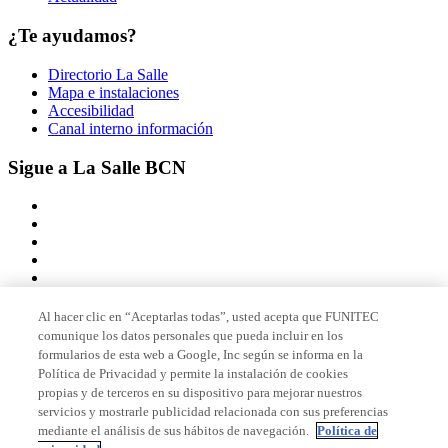
¿Te ayudamos?
Directorio La Salle
Mapa e instalaciones
Accesibilidad
Canal interno información
Sigue a La Salle BCN
Al hacer clic en “Aceptarlas todas”, usted acepta que FUNITEC
comunique los datos personales que pueda incluir en los
Miembro de
formularios de esta web a Google, Inc según se informa en la
Política de Privacidad y permite la instalación de cookies
propias y de terceros en su dispositivo para mejorar nuestros
servicios y mostrarle publicidad relacionada con sus preferencias
Acreditaciones
mediante el análisis de sus hábitos de navegación.
Política de