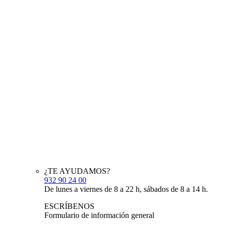
¿TE AYUDAMOS?
932 90 24 00
De lunes a viernes de 8 a 22 h, sábados de 8 a 14 h.
ESCRÍBENOS
Formulario de información general