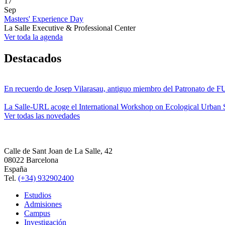
17
Sep
Masters' Experience Day
La Salle Executive & Professional Center
Ver toda la agenda
Destacados
En recuerdo de Josep Vilarasau, antiguo miembro del Patronato de
La Salle-URL acoge el International Workshop on Ecological Urban S
Ver todas las novedades
Calle de Sant Joan de La Salle, 42
08022 Barcelona
España
Tel.
(+34) 932902400
Estudios
Admisiones
Campus
Investigación