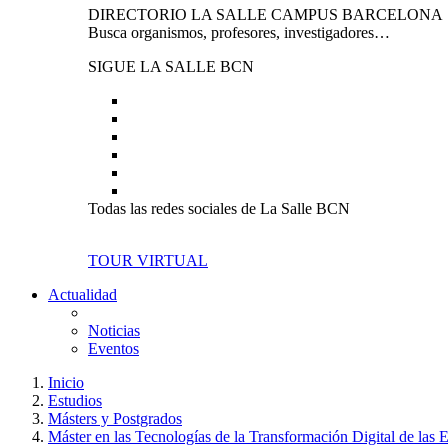
DIRECTORIO LA SALLE CAMPUS BARCELONA
Busca organismos, profesores, investigadores…
SIGUE LA SALLE BCN
Todas las redes sociales de La Salle BCN
TOUR VIRTUAL
Actualidad
Noticias
Eventos
Inicio
Estudios
Másters y Postgrados
Máster en las Tecnologías de la Transformación Digital de las