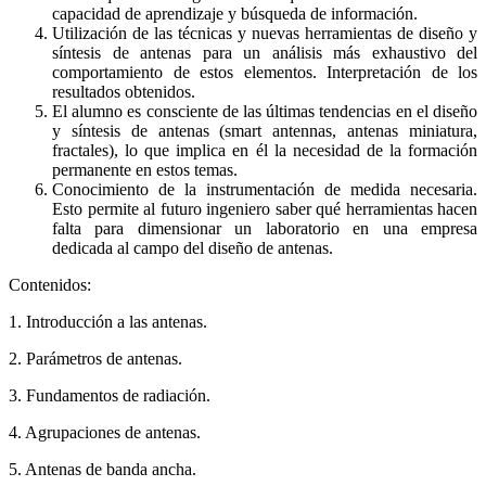
capacidad de aprendizaje y búsqueda de información.
Utilización de las técnicas y nuevas herramientas de diseño y
síntesis de antenas para un análisis más exhaustivo del
comportamiento de estos elementos. Interpretación de los
resultados obtenidos.
El alumno es consciente de las últimas tendencias en el diseño
y síntesis de antenas (smart antennas, antenas miniatura,
fractales), lo que implica en él la necesidad de la formación
permanente en estos temas.
Conocimiento de la instrumentación de medida necesaria.
Esto permite al futuro ingeniero saber qué herramientas hacen
falta para dimensionar un laboratorio en una empresa
dedicada al campo del diseño de antenas.
Contenidos:
1. Introducción a las antenas.
2. Parámetros de antenas.
3. Fundamentos de radiación.
4. Agrupaciones de antenas.
5. Antenas de banda ancha.