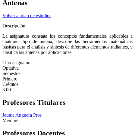
Antenas
Volver al plan de estudios
Descripción:
La asignatura constata los conceptos fundamentales aplicables a
cualquier tipo de antena, describe las herramientas matemáticas
básicas para el análisis y síntesis de diferentes elementos radiantes, y
clasifica las antenas por aplicaciones.
Tipo asignatura
Optativa
Semestre
Primero
Créditos
3.00
Profesores Titulares
Jaume Anguera Pros
Membre
Profesores Docentes