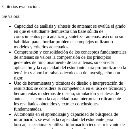
Criterios evaluación:
Se valora:
Capacidad de análisis y síntesis de antenas: se evalúa el grado
en que el estudiante demuestra una base sólida de
conocimientos para analizar y sintetizar antenas, así como su
habilidad para abordar problemas complejos utilizando
modelos y criterios adecuados.
Comprensión y consolidación de los conceptos fundamentales
de antenas: se valora la comprensión de los principios
generales de funcionamiento de las antenas, su correcta
aplicación y la capacidad del estudiante para profundizar en la
temática y abordar trabajos técnicos o de investigación con
rigor.
Uso de herramientas y técnicas de diseño e interpretación de
resultados: se considera la competencia en el uso de técnicas y
herramientas modernas de diseño, simulación y síntesis de
antenas, así como la capacidad para interpretar críticamente
los resultados obtenidos y extraer conclusiones
fundamentadas.
Autonomía en el aprendizaje y capacidad de búsqueda de
información: se evalúa la capacidad del estudiante para
buscar, seleccionar y utilizar información técnica relevante de