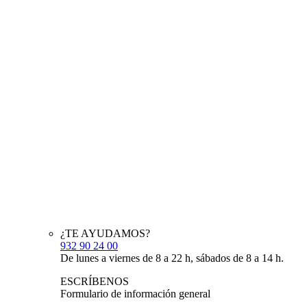
¿TE AYUDAMOS?
932 90 24 00
De lunes a viernes de 8 a 22 h, sábados de 8 a 14 h.
ESCRÍBENOS
Formulario de información general