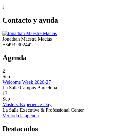
i
Contacto y ayuda
Jonathan Maestre Macias
+34932902445
Agenda
2
Sep
Welcome Week 2026-27
La Salle Campus Barcelona
17
Sep
Masters' Experience Day
La Salle Executive & Professional Center
Ver toda la agenda
Destacados