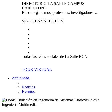
DIRECTORIO LA SALLE CAMPUS
BARCELONA
Busca organismos, profesores, investigadores…
SIGUE LA SALLE BCN
Todas las redes sociales de La Salle BCN
TOUR VIRTUAL
Actualidad
Noticias
Eventos