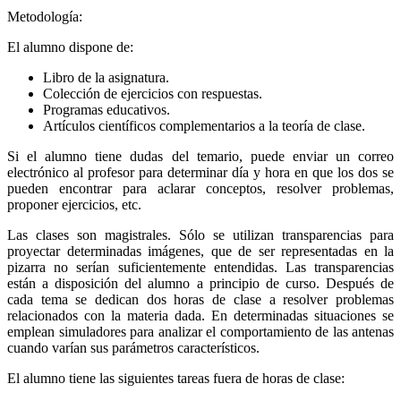
Metodología:
El alumno dispone de:
Libro de la asignatura.
Colección de ejercicios con respuestas.
Programas educativos.
Artículos científicos complementarios a la teoría de clase.
Si el alumno tiene dudas del temario, puede enviar un correo
electrónico al profesor para determinar día y hora en que los dos se
pueden encontrar para aclarar conceptos, resolver problemas,
proponer ejercicios, etc.
Las clases son magistrales. Sólo se utilizan transparencias para
proyectar determinadas imágenes, que de ser representadas en la
pizarra no serían suficientemente entendidas. Las transparencias
están a disposición del alumno a principio de curso. Después de
cada tema se dedican dos horas de clase a resolver problemas
relacionados con la materia dada. En determinadas situaciones se
emplean simuladores para analizar el comportamiento de las antenas
cuando varían sus parámetros característicos.
El alumno tiene las siguientes tareas fuera de horas de clase: