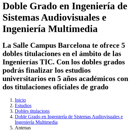
Doble Grado en Ingeniería de
Sistemas Audiovisuales e
Ingeniería Multimedia
La Salle Campus Barcelona te ofrece 5
dobles titulaciones en el ámbito de las
Ingenierías TIC. Con los dobles grados
podrás finalizar los estudios
universitarios en 5 años académicos con
dos titulaciones oficiales de grado
Inicio
Estudios
Dobles titulacions
Doble Grado en Ingeniería de Sistemas Audiovisuales e
Ingeniería Multimedia
Antenas