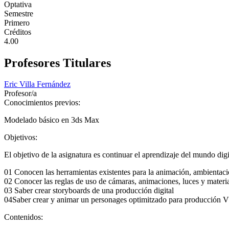
Optativa
Semestre
Primero
Créditos
4.00
Profesores Titulares
Eric Villa Fernández
Profesor/a
Conocimientos previos:
Modelado básico en 3ds Max
Objetivos:
El objetivo de la asignatura es continuar el aprendizaje del mundo dig
01 Conocen las herramientas existentes para la animación, ambientaci
02 Conocer las reglas de uso de cámaras, animaciones, luces y materi
03 Saber crear storyboards de una producción digital
04Saber crear y animar un personages optimitzado para producción 
Contenidos: