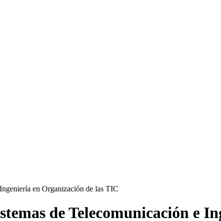
stemas de Telecomunicación e In