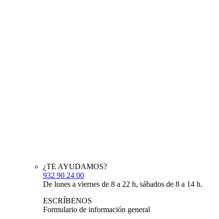
¿TE AYUDAMOS?
932 90 24 00
De lunes a viernes de 8 a 22 h, sábados de 8 a 14 h.
ESCRÍBENOS
Formulario de información general