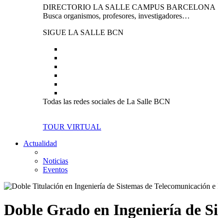
DIRECTORIO LA SALLE CAMPUS BARCELONA
Busca organismos, profesores, investigadores…
SIGUE LA SALLE BCN
Todas las redes sociales de La Salle BCN
TOUR VIRTUAL
Actualidad
Noticias
Eventos
Doble Grado en Ingeniería de Si