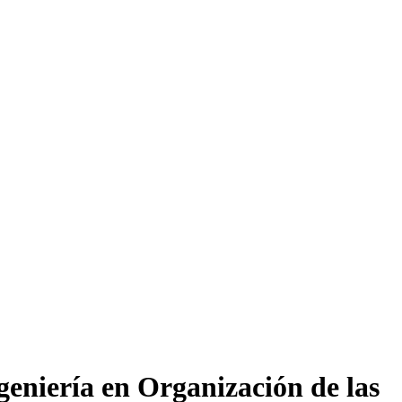
geniería en Organización de las