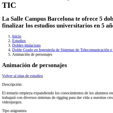
TIC
La Salle Campus Barcelona te ofrece 5 dobl
finalizar los estudios universitarios en 5 a
Inicio
Estudios
Dobles titulacions
Doble Grado en Ingeniería de Sistemas de Telecomunicación e 
Animación de personajes
Animación de personajes
Volver al plan de estudios
Descripción:
El temario empieza expandiendo los conocimientos de los alumnos en l
trabajará con diversos sistemas de rigging para dar vida a nuestras c
videojuegos.
Tipo asignatura