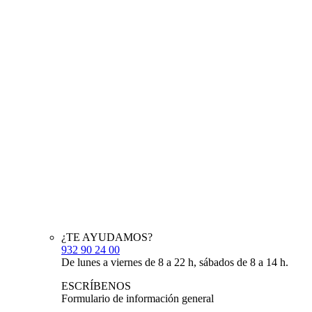
¿TE AYUDAMOS?
932 90 24 00
De lunes a viernes de 8 a 22 h, sábados de 8 a 14 h.
ESCRÍBENOS
Formulario de información general