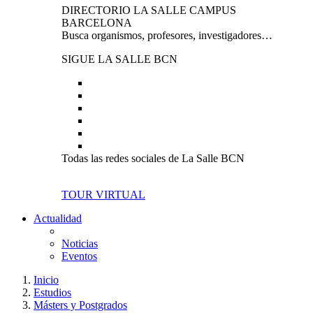
DIRECTORIO LA SALLE CAMPUS
BARCELONA
Busca organismos, profesores, investigadores…
SIGUE LA SALLE BCN
Todas las redes sociales de La Salle BCN
TOUR VIRTUAL
Actualidad
Noticias
Eventos
Inicio
Estudios
Másters y Postgrados