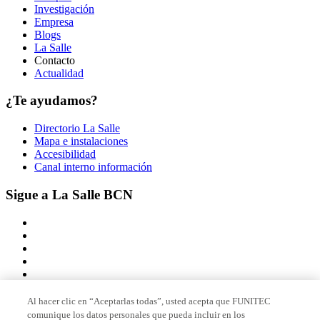
Investigación
Empresa
Blogs
La Salle
Contacto
Actualidad
¿Te ayudamos?
Directorio La Salle
Mapa e instalaciones
Accesibilidad
Canal interno información
Sigue a La Salle BCN
Al hacer clic en “Aceptarlas todas”, usted acepta que FUNITEC
comunique los datos personales que pueda incluir en los