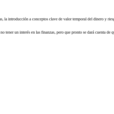
s, la introducción a conceptos clave de valor temporal del dinero y rie
 no tener un interés en las finanzas, pero que pronto se dará cuenta de q