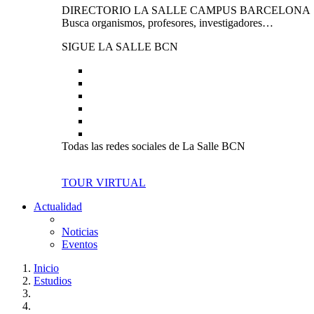
DIRECTORIO LA SALLE CAMPUS BARCELONA
Busca organismos, profesores, investigadores…
SIGUE LA SALLE BCN
Todas las redes sociales de La Salle BCN
TOUR VIRTUAL
Actualidad
Noticias
Eventos
Inicio
Estudios