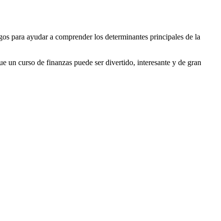
sgos para ayudar a comprender los determinantes principales de la
ue un curso de finanzas puede ser divertido, interesante y de gran