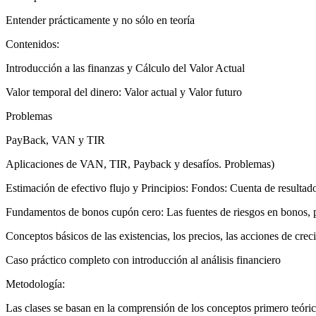
Entender prácticamente y no sólo en teoría
Contenidos:
Introducción a las finanzas y Cálculo del Valor Actual
Valor temporal del dinero: Valor actual y Valor futuro
Problemas
PayBack, VAN y TIR
Aplicaciones de VAN, TIR, Payback y desafíos. Problemas)
Estimación de efectivo flujo y Principios: Fondos: Cuenta de resultado
Fundamentos de bonos cupón cero: Las fuentes de riesgos en bonos, 
Conceptos básicos de las existencias, los precios, las acciones de cr
Caso práctico completo con introducción al análisis financiero
Metodología:
Las clases se basan en la comprensión de los conceptos primero teóric