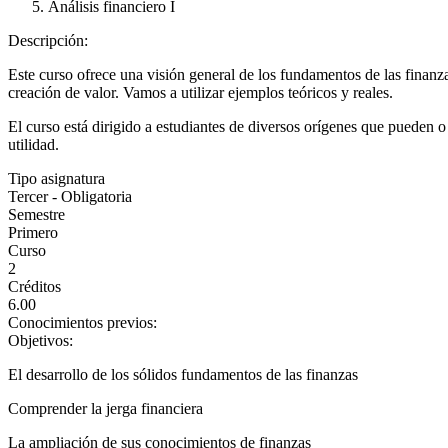
Análisis financiero I
Descripción:
Este curso ofrece una visión general de los fundamentos de las finanza
creación de valor. Vamos a utilizar ejemplos teóricos y reales.
El curso está dirigido a estudiantes de diversos orígenes que pueden o
utilidad.
Tipo asignatura
Tercer - Obligatoria
Semestre
Primero
Curso
2
Créditos
6.00
Conocimientos previos:
Objetivos:
El desarrollo de los sólidos fundamentos de las finanzas
Comprender la jerga financiera
La ampliación de sus conocimientos de finanzas