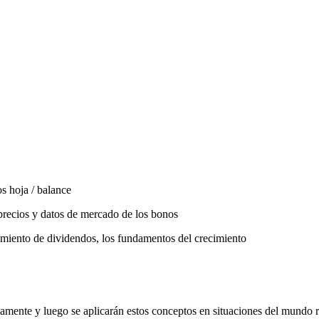
s hoja / balance
precios y datos de mercado de los bonos
ecimiento de dividendos, los fundamentos del crecimiento
amente y luego se aplicarán estos conceptos en situaciones del mundo r