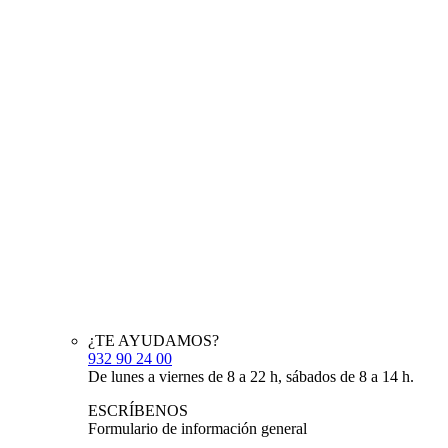
¿TE AYUDAMOS?
932 90 24 00
De lunes a viernes de 8 a 22 h, sábados de 8 a 14 h.
ESCRÍBENOS
Formulario de información general