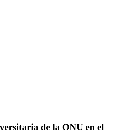
ersitaria de la ONU en el