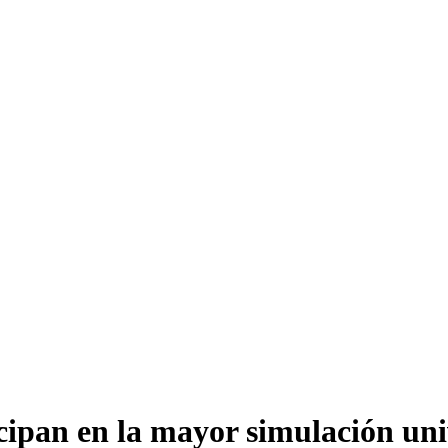
ipan en la mayor simulación univ