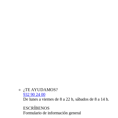
¿TE AYUDAMOS?
932 90 24 00
De lunes a viernes de 8 a 22 h, sábados de 8 a 14 h.
ESCRÍBENOS
Formulario de información general