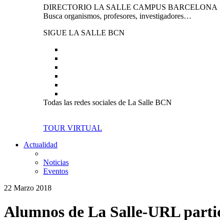
DIRECTORIO LA SALLE CAMPUS BARCELONA
Busca organismos, profesores, investigadores…
SIGUE LA SALLE BCN
Todas las redes sociales de La Salle BCN
TOUR VIRTUAL
Actualidad
Noticias
Eventos
22 Marzo 2018
Alumnos de La Salle-URL partic