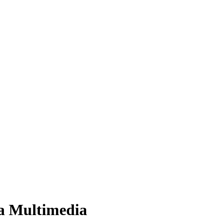
ía Multimedia