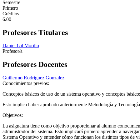
Semestre
Primero
Créditos
6.00
Profesores Titulares
Daniel Gil Morillo
Profesor/a
Profesores Docentes
Guillermo Rodriguez Gonzalez
Conocimientos previos:
Conceptos básicos de uso de un sistema operativo y conceptos básico
Esto implica haber aprobado anteriormente Metodología y Tecnología
Objetivos:
La asignatura tiene como objetivo proporcionar al alumno conocimient
administrador del sistema. Esto implicará primero aprender a navergar
Sistema Operativo y entender cómo funcionan los distintos tipos de vi