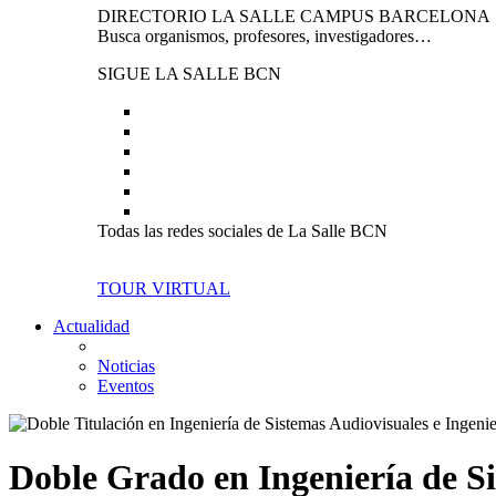
DIRECTORIO LA SALLE CAMPUS BARCELONA
Busca organismos, profesores, investigadores…
SIGUE LA SALLE BCN
Todas las redes sociales de La Salle BCN
TOUR VIRTUAL
Actualidad
Noticias
Eventos
Doble Grado en Ingeniería de S