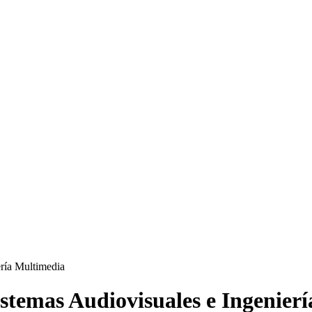
istemas Audiovisuales e Ingenier