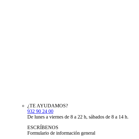
¿TE AYUDAMOS?
932 90 24 00
De lunes a viernes de 8 a 22 h, sábados de 8 a 14 h.
ESCRÍBENOS
Formulario de información general