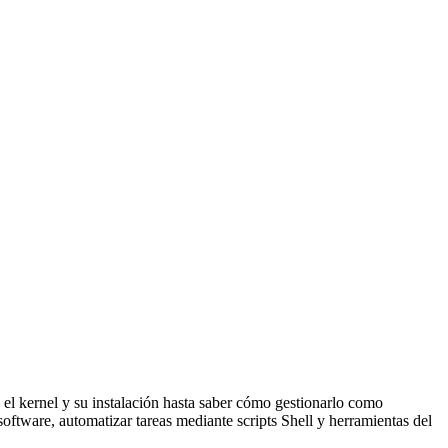
el kernel y su instalación hasta saber cómo gestionarlo como
oftware, automatizar tareas mediante scripts Shell y herramientas del