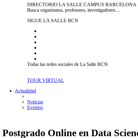
DIRECTORIO LA SALLE CAMPUS BARCELONA
Busca organismos, profesores, investigadores…
SIGUE LA SALLE BCN
Todas las redes sociales de La Salle BCN
TOUR VIRTUAL
Actualidad
Noticias
Eventos
Postgrado Online en Data Science