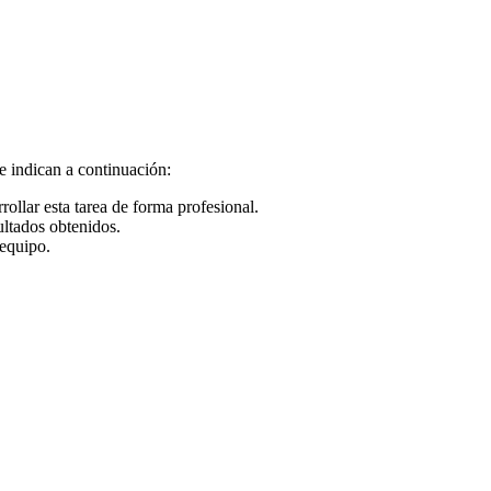
e indican a continuación:
rollar esta tarea de forma profesional.
ultados obtenidos.
 equipo.