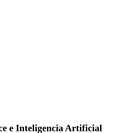
 e Inteligencia Artificial