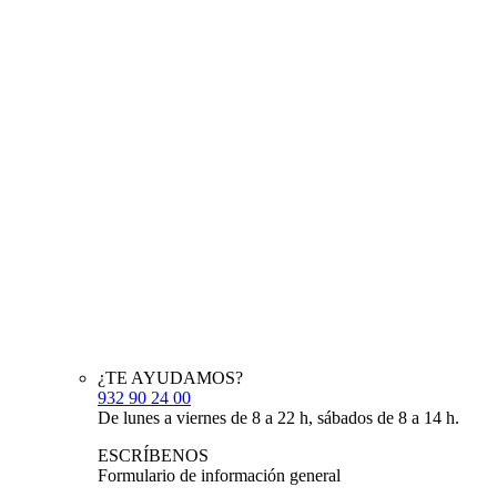
¿TE AYUDAMOS?
932 90 24 00
De lunes a viernes de 8 a 22 h, sábados de 8 a 14 h.
ESCRÍBENOS
Formulario de información general