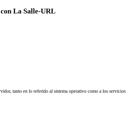
IA con La Salle-URL
idor, tanto en lo referido al sistema operativo como a los servicios