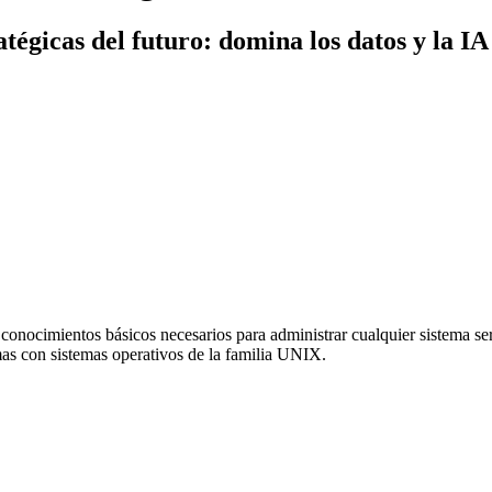
atégicas del futuro: domina los datos y la 
onocimientos básicos necesarios para administrar cualquier sistema serv
mas con sistemas operativos de la familia UNIX.