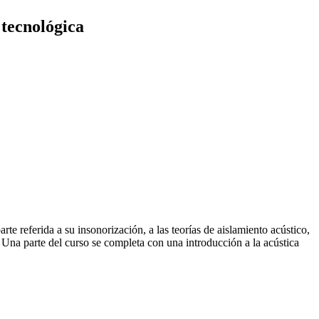
 tecnológica
rte referida a su insonorización, a las teorías de aislamiento acústico,
. Una parte del curso se completa con una introducción a la acústica