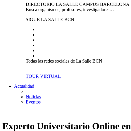
DIRECTORIO LA SALLE CAMPUS BARCELONA
Busca organismos, profesores, investigadores…
SIGUE LA SALLE BCN
Todas las redes sociales de La Salle BCN
TOUR VIRTUAL
Actualidad
Noticias
Eventos
Experto Universitario Online en 