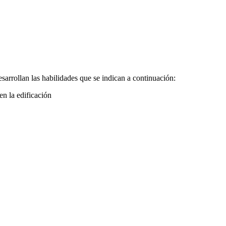
arrollan las habilidades que se indican a continuación:
en la edificación