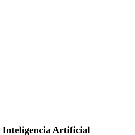
Inteligencia Artificial