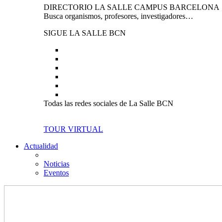
DIRECTORIO LA SALLE CAMPUS BARCELONA
Busca organismos, profesores, investigadores…
SIGUE LA SALLE BCN
Todas las redes sociales de La Salle BCN
TOUR VIRTUAL
Actualidad
Noticias
Eventos