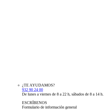
¿TE AYUDAMOS?
932 90 24 00
De lunes a viernes de 8 a 22 h, sábados de 8 a 14 h.
ESCRÍBENOS
Formulario de información general