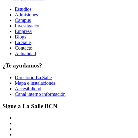
Estudios
Admisiones
Campus
Investigación
Empresa
Blogs
La Salle
Contacto
Actualidad
¿Te ayudamos?
Directorio La Salle
Mapa e instalaciones
Accesibilidad
Canal interno información
Sigue a La Salle BCN