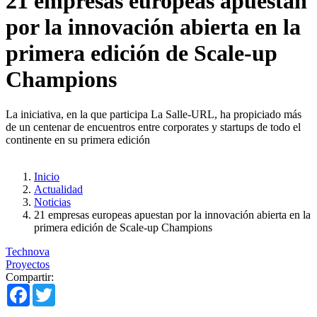
21 empresas europeas apuestan
por la innovación abierta en la
primera edición de Scale-up
Champions
La iniciativa, en la que participa La Salle-URL, ha propiciado más
de un centenar de encuentros entre corporates y startups de todo el
continente en su primera edición
Inicio
Actualidad
Noticias
21 empresas europeas apuestan por la innovación abierta en la
primera edición de Scale-up Champions
Technova
Proyectos
Compartir:
Facebook
Twitter