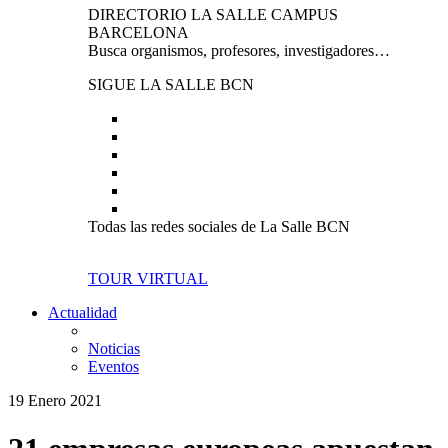
DIRECTORIO LA SALLE CAMPUS
BARCELONA
Busca organismos, profesores, investigadores…
SIGUE LA SALLE BCN
Todas las redes sociales de La Salle BCN
TOUR VIRTUAL
Actualidad
Noticias
Eventos
19 Enero 2021