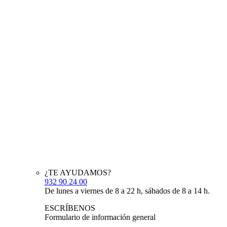
¿TE AYUDAMOS?
932 90 24 00
De lunes a viernes de 8 a 22 h, sábados de 8 a 14 h.
ESCRÍBENOS
Formulario de información general