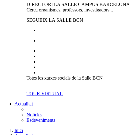
DIRECTORI LA SALLE CAMPUS BARCELONA
Cerca organismes, professors, investigadors...
SEGUEIX LA SALLE BCN
Totes les xarxes socials de la Salle BCN
TOUR VIRTUAL
Actualitat
Notícies
Esdeveniments
Inici