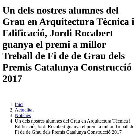
Un dels nostres alumnes del
Grau en Arquitectura Tècnica i
Edificació, Jordi Rocabert
guanya el premi a millor
Treball de Fi de de Grau dels
Premis Catalunya Construcció
2017
Inici
Actualitat
Notícies
Un dels nostres alumnes del Grau en Arquitectura Tècnica i
Edificació, Jordi Rocabert guanya el premi a millor Treball de
Fi de de Grau dels Premis Catalunya Construcció 2017