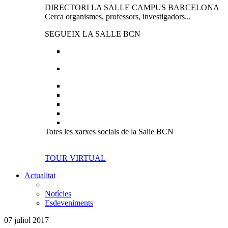
DIRECTORI LA SALLE CAMPUS BARCELONA
Cerca organismes, professors, investigadors...
SEGUEIX LA SALLE BCN
Totes les xarxes socials de la Salle BCN
TOUR VIRTUAL
Actualitat
Notícies
Esdeveniments
07 juliol 2017