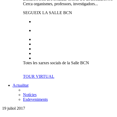
Cerca organismes, professors, investigadors...
SEGUEIX LA SALLE BCN
Totes les xarxes socials de la Salle BCN
TOUR VIRTUAL
Actualitat
Notícies
Esdeveniments
19 juliol 2017