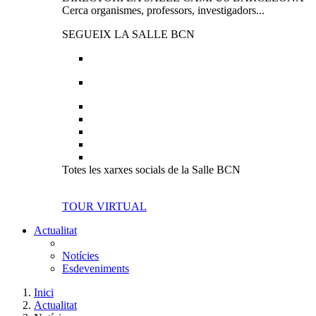
Cerca organismes, professors, investigadors...
SEGUEIX LA SALLE BCN
Totes les xarxes socials de la Salle BCN
TOUR VIRTUAL
Actualitat
Notícies
Esdeveniments
Inici
Actualitat