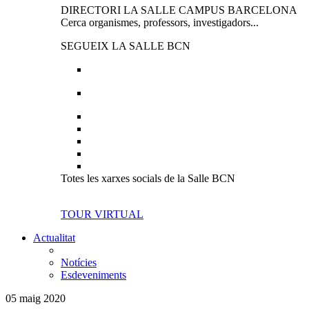
DIRECTORI LA SALLE CAMPUS BARCELONA
Cerca organismes, professors, investigadors...
SEGUEIX LA SALLE BCN
Totes les xarxes socials de la Salle BCN
TOUR VIRTUAL
Actualitat
Notícies
Esdeveniments
05 maig 2020