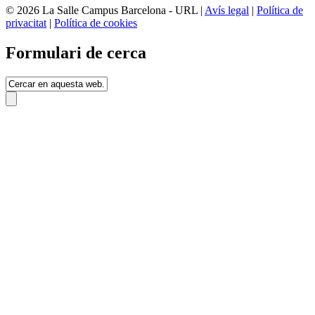
© 2026 La Salle Campus Barcelona - URL |
Avís legal
|
Política de
privacitat
|
Política de cookies
Formulari de cerca