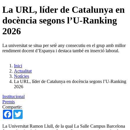
La URL, líder de Catalunya en
docència segons l’U-Ranking
2026
La universitat se situa per setè any consecutiu en el grup amb millor
rendiment docent d’Espanya i destaca també en inserció laboral.
Inici
Actualitat
Notícies
La URL, líder de Catalunya en docència segons l’U-Ranking
2026
Institucional
Premis
Compartir:
Facebook
Twitter
La Universitat Ramon Llull, de la qual La Salle Campus Barcelona