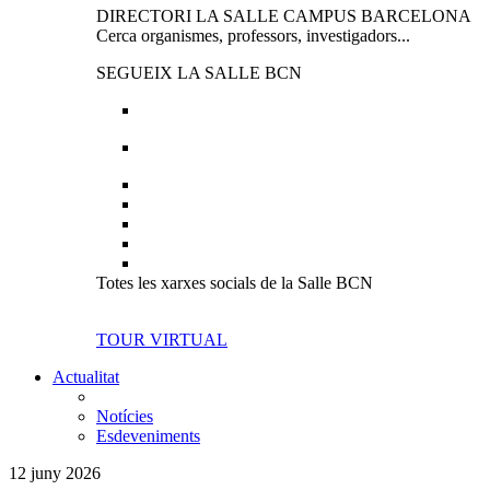
DIRECTORI LA SALLE CAMPUS BARCELONA
Cerca organismes, professors, investigadors...
SEGUEIX LA SALLE BCN
Totes les xarxes socials de la Salle BCN
TOUR VIRTUAL
Actualitat
Notícies
Esdeveniments
12 juny 2026