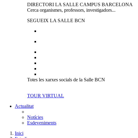
DIRECTORI LA SALLE CAMPUS BARCELONA
Cerca organismes, professors, investigadors...
SEGUEIX LA SALLE BCN
Totes les xarxes socials de la Salle BCN
TOUR VIRTUAL
Actualitat
Notícies
Esdeveniments
Inici