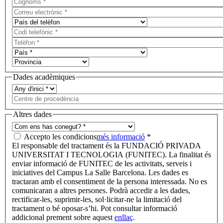
Dades acadèmiques
Altres dades
Accepto les condicions
més informació
*
El responsable del tractament és la FUNDACIÓ PRIVADA
UNIVERSITAT I TECNOLOGIA (FUNITEC). La finalitat és
enviar informació de FUNITEC de les activitats, serveis i
iniciatives del Campus La Salle Barcelona. Les dades es
tractaran amb el consentiment de la persona interessada. No es
comunicaran a altres persones. Podrà accedir a les dades,
rectificar-les, suprimir-les, sol·licitar-ne la limitació del
tractament o bé oposar-s’hi. Pot consultar informació
addicional prement sobre aquest
enllaç
.