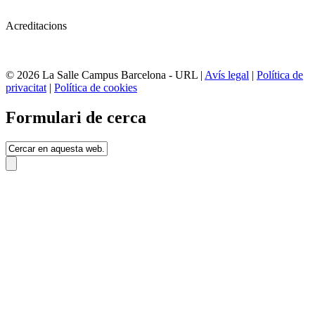
Acreditacions
© 2026 La Salle Campus Barcelona - URL |
Avís legal
|
Política de
privacitat
|
Política de cookies
Formulari de cerca