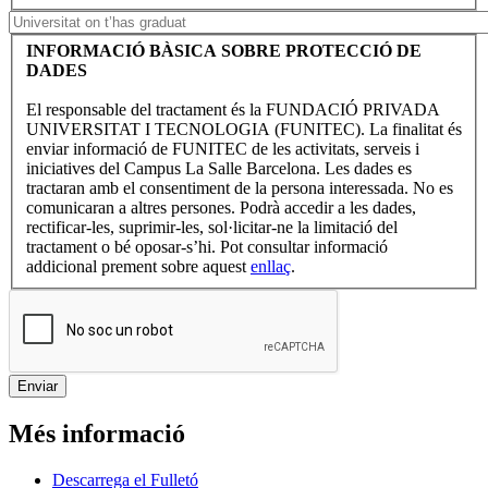
INFORMACIÓ BÀSICA SOBRE PROTECCIÓ DE
DADES
El responsable del tractament és la FUNDACIÓ PRIVADA
UNIVERSITAT I TECNOLOGIA (FUNITEC). La finalitat és
enviar informació de FUNITEC de les activitats, serveis i
iniciatives del Campus La Salle Barcelona. Les dades es
tractaran amb el consentiment de la persona interessada. No es
comunicaran a altres persones. Podrà accedir a les dades,
rectificar-les, suprimir-les, sol·licitar-ne la limitació del
tractament o bé oposar-s’hi. Pot consultar informació
addicional prement sobre aquest
enllaç
.
Més informació
Descarrega el Fulletó