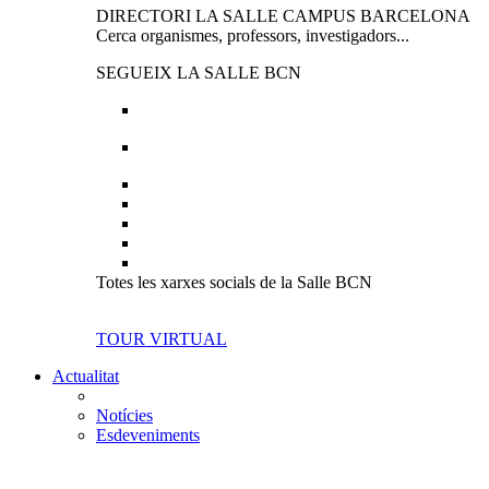
DIRECTORI LA SALLE CAMPUS BARCELONA
Cerca organismes, professors, investigadors...
SEGUEIX LA SALLE BCN
Totes les xarxes socials de la Salle BCN
TOUR VIRTUAL
Actualitat
Notícies
Esdeveniments