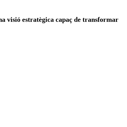
una visió estratègica capaç de transformar