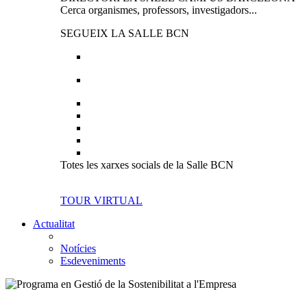
Cerca organismes, professors, investigadors...
SEGUEIX LA SALLE BCN
Totes les xarxes socials de la Salle BCN
TOUR VIRTUAL
Actualitat
Notícies
Esdeveniments