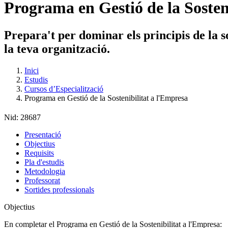
Programa en Gestió de la Sosten
Prepara't per dominar els principis de la s
la teva organització.
Inici
Estudis
Cursos d’Especialització
Programa en Gestió de la Sostenibilitat a l'Empresa
Nid:
28687
Presentació
Objectius
Requisits
Pla d'estudis
Metodologia
Professorat
Sortides professionals
Objectius
En completar el Programa en Gestió de la Sostenibilitat a l'Empresa: