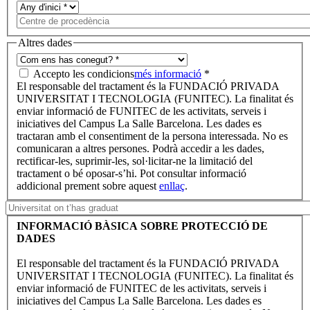
Altres dades
Accepto les condicions
més informació
*
El responsable del tractament és la FUNDACIÓ PRIVADA
UNIVERSITAT I TECNOLOGIA (FUNITEC). La finalitat és
enviar informació de FUNITEC de les activitats, serveis i
iniciatives del Campus La Salle Barcelona. Les dades es
tractaran amb el consentiment de la persona interessada. No es
comunicaran a altres persones. Podrà accedir a les dades,
rectificar-les, suprimir-les, sol·licitar-ne la limitació del
tractament o bé oposar-s’hi. Pot consultar informació
addicional prement sobre aquest
enllaç
.
INFORMACIÓ BÀSICA SOBRE PROTECCIÓ DE
DADES
El responsable del tractament és la FUNDACIÓ PRIVADA
UNIVERSITAT I TECNOLOGIA (FUNITEC). La finalitat és
enviar informació de FUNITEC de les activitats, serveis i
iniciatives del Campus La Salle Barcelona. Les dades es