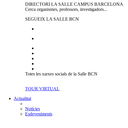
DIRECTORI LA SALLE CAMPUS BARCELONA
Cerca organismes, professors, investigadors...
SEGUEIX LA SALLE BCN
Totes les xarxes socials de la Salle BCN
TOUR VIRTUAL
Actualitat
Notícies
Esdeveniments