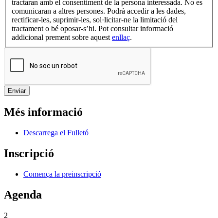
tractaran amb el consentiment de la persona interessada. No es
comunicaran a altres persones. Podrà accedir a les dades,
rectificar-les, suprimir-les, sol·licitar-ne la limitació del
tractament o bé oposar-s’hi. Pot consultar informació
addicional prement sobre aquest
enllaç
.
Més informació
Descarrega el Fulletó
Inscripció
Comença la preinscripció
Agenda
2