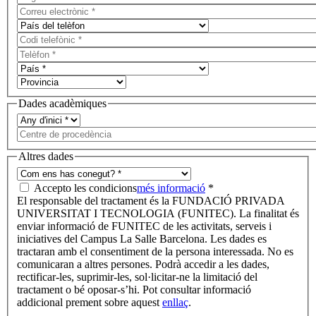
Dades acadèmiques
Altres dades
Accepto les condicions
més informació
*
El responsable del tractament és la FUNDACIÓ PRIVADA
UNIVERSITAT I TECNOLOGIA (FUNITEC). La finalitat és
enviar informació de FUNITEC de les activitats, serveis i
iniciatives del Campus La Salle Barcelona. Les dades es
tractaran amb el consentiment de la persona interessada. No es
comunicaran a altres persones. Podrà accedir a les dades,
rectificar-les, suprimir-les, sol·licitar-ne la limitació del
tractament o bé oposar-s’hi. Pot consultar informació
addicional prement sobre aquest
enllaç
.