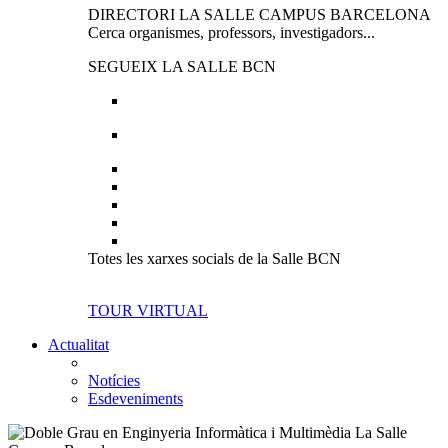
DIRECTORI LA SALLE CAMPUS BARCELONA
Cerca organismes, professors, investigadors...
SEGUEIX LA SALLE BCN
Totes les xarxes socials de la Salle BCN
TOUR VIRTUAL
Actualitat
Notícies
Esdeveniments