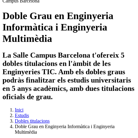
Doble Grau en Enginyeria
Informàtica i Enginyeria
Multimèdia
La Salle Campus Barcelona t'ofereix 5
dobles titulacions en l'àmbit de les
Enginyeries TIC. Amb els dobles graus
podràs finalitzar els estudis universitaris
en 5 anys acadèmics, amb dues titulacions
oficials de grau.
Inici
Estudis
Dobles titulacions
Doble Grau en Enginyeria Informàtica i Enginyeria
Multimèdia