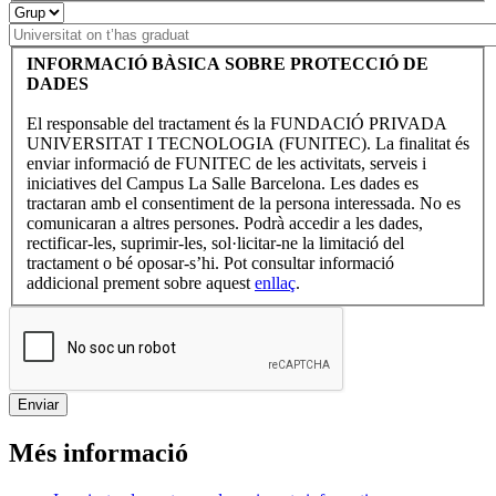
INFORMACIÓ BÀSICA SOBRE PROTECCIÓ DE
DADES
El responsable del tractament és la FUNDACIÓ PRIVADA
UNIVERSITAT I TECNOLOGIA (FUNITEC). La finalitat és
enviar informació de FUNITEC de les activitats, serveis i
iniciatives del Campus La Salle Barcelona. Les dades es
tractaran amb el consentiment de la persona interessada. No es
comunicaran a altres persones. Podrà accedir a les dades,
rectificar-les, suprimir-les, sol·licitar-ne la limitació del
tractament o bé oposar-s’hi. Pot consultar informació
addicional prement sobre aquest
enllaç
.
Més informació