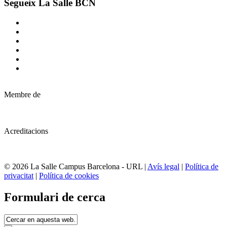
Segueix La Salle BCN
Membre de
Acreditacions
© 2026 La Salle Campus Barcelona - URL |
Avís legal
|
Política de
privacitat
|
Política de cookies
Formulari de cerca