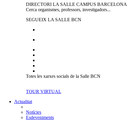
DIRECTORI LA SALLE CAMPUS BARCELONA
Cerca organismes, professors, investigadors...
SEGUEIX LA SALLE BCN
Totes les xarxes socials de la Salle BCN
TOUR VIRTUAL
Actualitat
Notícies
Esdeveniments