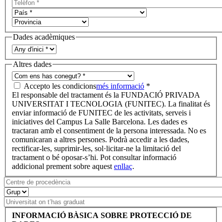
Dades acadèmiques
Altres dades
Accepto les condicions
més informació
*
El responsable del tractament és la FUNDACIÓ PRIVADA
UNIVERSITAT I TECNOLOGIA (FUNITEC). La finalitat és
enviar informació de FUNITEC de les activitats, serveis i
iniciatives del Campus La Salle Barcelona. Les dades es
tractaran amb el consentiment de la persona interessada. No es
comunicaran a altres persones. Podrà accedir a les dades,
rectificar-les, suprimir-les, sol·licitar-ne la limitació del
tractament o bé oposar-s’hi. Pot consultar informació
addicional prement sobre aquest
enllaç
.
INFORMACIÓ BÀSICA SOBRE PROTECCIÓ DE