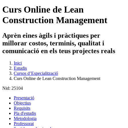
Curs Online de Lean
Construction Management
Aprèn eines àgils i pràctiques per
millorar costos, terminis, qualitat i
comunicació en els teus projectes reals
Inici
Estudis
Cursos d’Especialització
Curs Online de Lean Construction Management
Nid:
25104
Presentació
Objectius
Requisits
Pla d'estudis
Metodologia
Professorat