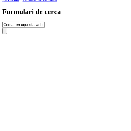
Formulari de cerca