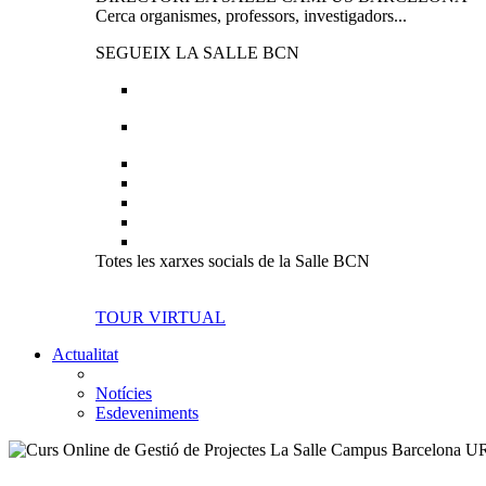
Cerca organismes, professors, investigadors...
SEGUEIX LA SALLE BCN
Totes les xarxes socials de la Salle BCN
TOUR VIRTUAL
Actualitat
Notícies
Esdeveniments