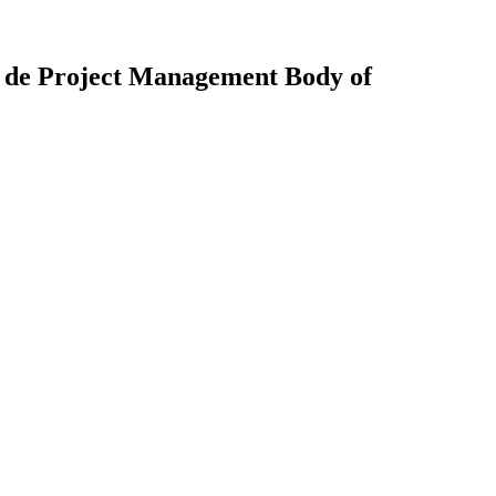
ard de Project Management Body of