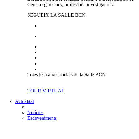
Cerca organismes, professors, investigadors...
SEGUEIX LA SALLE BCN
Totes les xarxes socials de la Salle BCN
TOUR VIRTUAL
Actualitat
Notícies
Esdeveniments